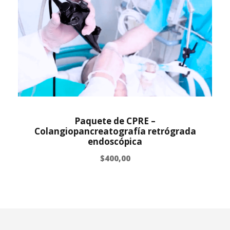
Paquete de CPRE –
Colangiopancreatografía retrógrada
endoscópica
$
400,00