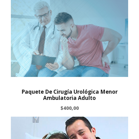
Paquete De Cirugía Urológica Menor
Ambulatoria Adulto
$
400,00