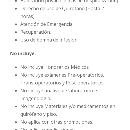
Habitación privada (2 días de hospitalización).
Derecho de uso de Quirófano (Hasta 2
horas).
Atención de Emergencia.
Recuperación.
Uso de bomba de infusión.
No incluye:
No incluye Honorarios Médicos.
No incluye exámenes Pre-operatorios,
Trans-operatorios y Post-operatorios.
No incluye análisis de laboratorio e
imagenología.
No incluye Materiales y/o medicamentos en
quirófano y piso.
No aplica con otras promociones.
No aplica complicaciones.