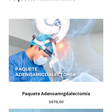
Paquete Adenoamigdalectomía
$
670,00