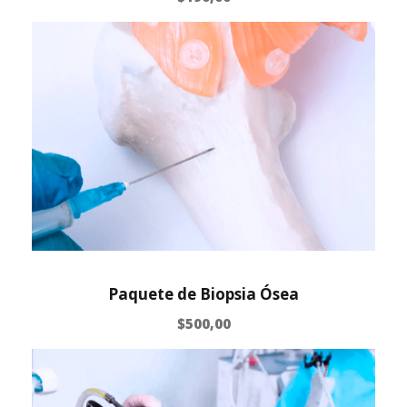
Paquete de Biopsia Ósea
$
500,00