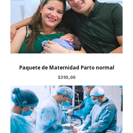
Paquete de Maternidad Parto normal
$
395,00