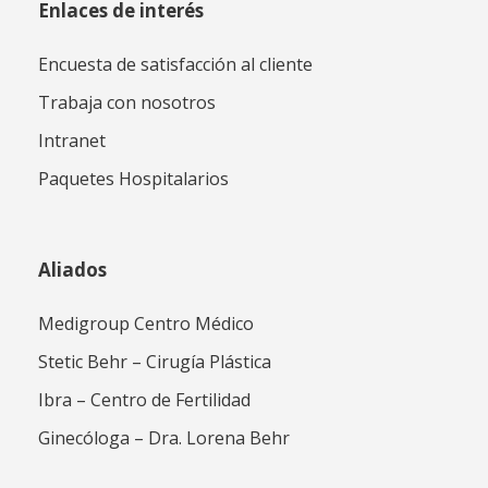
Enlaces de interés
Encuesta de satisfacción al cliente
Trabaja con nosotros
Intranet
Paquetes Hospitalarios
Aliados
Medigroup Centro Médico
Stetic Behr – Cirugía Plástica
Ibra – Centro de Fertilidad
Ginecóloga – Dra. Lorena Behr