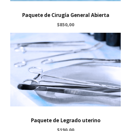
Paquete de Cirugía General Abierta
$
850,00
Paquete de Legrado uterino
$
190,00