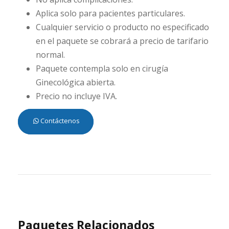
Aplica solo para pacientes particulares.
Cualquier servicio o producto no especificado
en el paquete se cobrará a precio de tarifario
normal.
Paquete contempla solo en cirugía
Ginecológica abierta.
Precio no incluye IVA.
Contáctenos