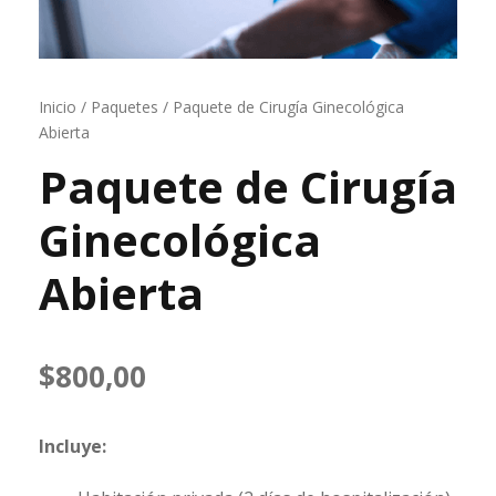
Inicio
/
Paquetes
/ Paquete de Cirugía Ginecológica
Abierta
Paquete de Cirugía
Ginecológica
Abierta
$
800,00
Incluye: