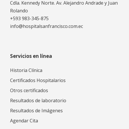
Cdla. Kennedy Norte. Av. Alejandro Andrade y Juan
Rolando
+593 983-345-875
info@hospitalsanfrancisco.com.ec
Servicios en línea
Historia Clínica
Certificados Hospitalarios
Otros certificados
Resultados de laboratorio
Resultados de Imágenes
Agendar Cita