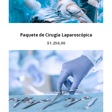
Paquete de Cirugía Laparoscópica
$
1.250,00