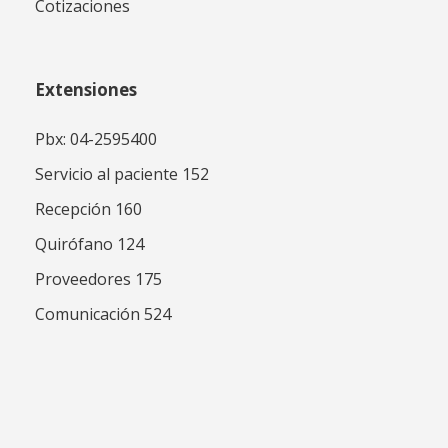
Cotizaciones
Extensiones
Pbx: 04-2595400
Servicio al paciente 152
Recepción 160
Quirófano 124
Proveedores 175
Comunicación 524