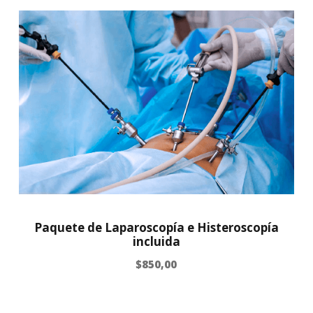
Paquete de Laparoscopía e Histeroscopía
incluida
$
850,00