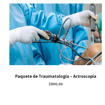
Paquete de Traumatología – Artroscopía
$
800,00