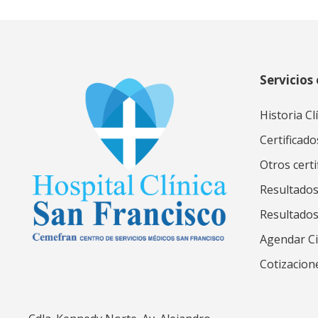
Servicios 
Historia Cl
Certificado
Otros certi
Resultados
Resultado
Agendar Ci
Cotizacion