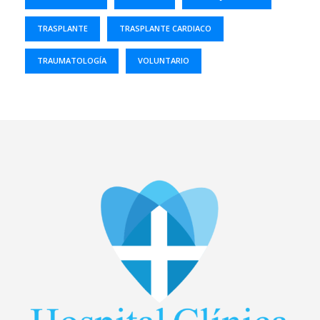
TRASPLANTE
TRASPLANTE CARDIACO
TRAUMATOLOGÍA
VOLUNTARIO