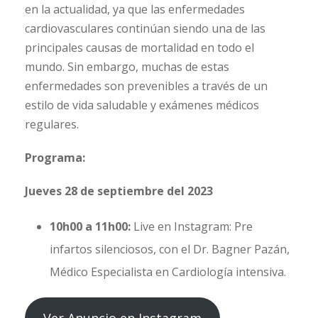
en la actualidad, ya que las enfermedades
cardiovasculares continúan siendo una de las
principales causas de mortalidad en todo el
mundo. Sin embargo, muchas de estas
enfermedades son prevenibles a través de un
estilo de vida saludable y exámenes médicos
regulares.
Programa:
Jueves 28 de septiembre del 2023
10h00 a 11h00:
Live en Instagram: Pre
infartos silenciosos, con el Dr. Bagner Pazán,
Médico Especialista en Cardiología intensiva.
Ver Anuncio en Instagram