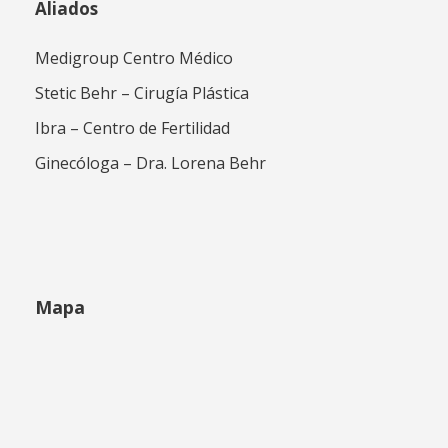
Aliados
Medigroup Centro Médico
Stetic Behr – Cirugía Plástica
Ibra – Centro de Fertilidad
Ginecóloga – Dra. Lorena Behr
Mapa