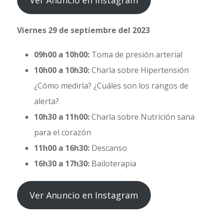
Viernes 29 de septiembre del 2023
09h00 a 10h00:
Toma de presión arterial
10h00 a 10h30:
Charla sobre Hipertensión
¿Cómo medirla? ¿Cuáles son los rangos de
alerta?
10h30 a 11h00:
Charla sobre Nutrición sana
para el corazón
11h00 a 16h30:
Descanso
16h30 a 17h30:
Bailoterapia
Ver Anuncio en Instagram