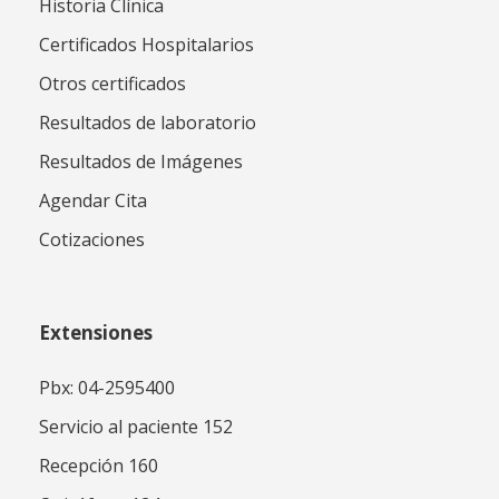
Historia Clínica
Certificados Hospitalarios
Otros certificados
Resultados de laboratorio
Resultados de Imágenes
Agendar Cita
Cotizaciones
Extensiones
Pbx: 04-2595400
Servicio al paciente 152
Recepción 160