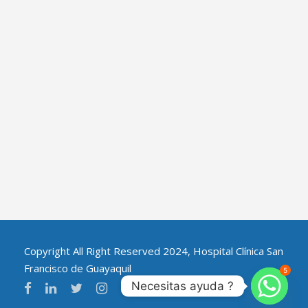
Copyright All Right Reserved 2024, Hospital Clínica San
Francisco de Guayaquil
5
Necesitas ayuda ?