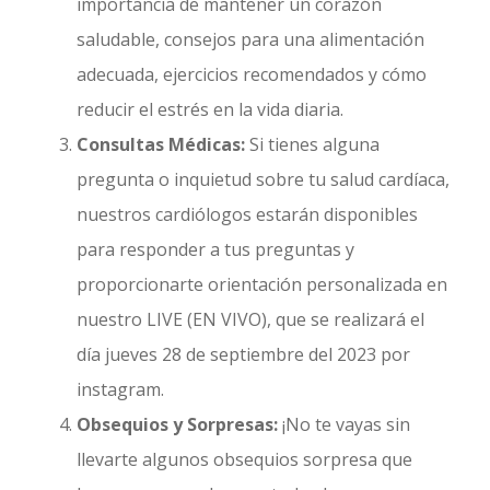
importancia de mantener un corazón
saludable, consejos para una alimentación
adecuada, ejercicios recomendados y cómo
reducir el estrés en la vida diaria.
Consultas Médicas:
Si tienes alguna
pregunta o inquietud sobre tu salud cardíaca,
nuestros cardiólogos estarán disponibles
para responder a tus preguntas y
proporcionarte orientación personalizada en
nuestro LIVE (EN VIVO), que se realizará el
día jueves 28 de septiembre del 2023 por
instagram.
Obsequios y Sorpresas:
¡No te vayas sin
llevarte algunos obsequios sorpresa que