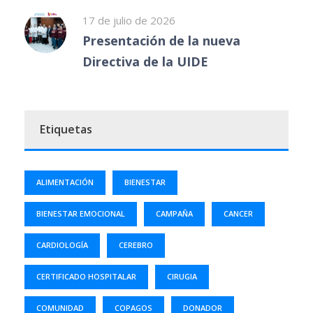
17 de julio de 2026
Presentación de la nueva
Directiva de la UIDE
Etiquetas
ALIMENTACIÓN
BIENESTAR
BIENESTAR EMOCIONAL
CAMPAÑA
CANCER
CARDIOLOGÍA
CEREBRO
CERTIFICADO HOSPITALAR
CIRUGIA
COMUNIDAD
COPAGOS
DONADOR