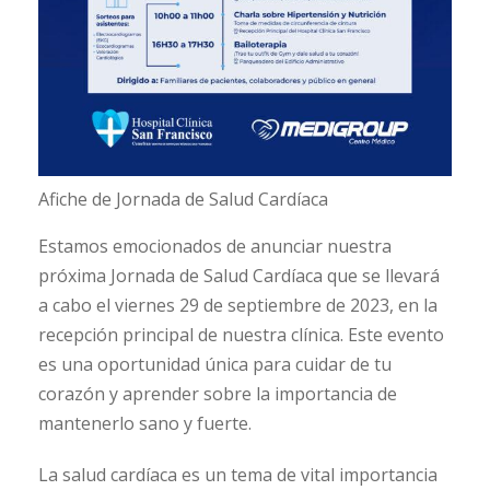
Afiche de Jornada de Salud Cardíaca
Estamos emocionados de anunciar nuestra
próxima Jornada de Salud Cardíaca que se llevará
a cabo el viernes 29 de septiembre de 2023, en la
recepción principal de nuestra clínica. Este evento
es una oportunidad única para cuidar de tu
corazón y aprender sobre la importancia de
mantenerlo sano y fuerte.
La salud cardíaca es un tema de vital importancia