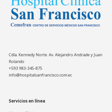
Cdla. Kennedy Norte. Av. Alejandro Andrade y Juan
Rolando
+593 983-345-875
info@hospitalsanfrancisco.com.ec
Servicios en línea