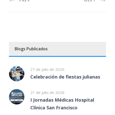
Blogs Publicados
27 de julio de 2026
Celebración de fiestas julianas
21 de julio de 2026
I Jornadas Médicas Hospital
Clínica San Francisco