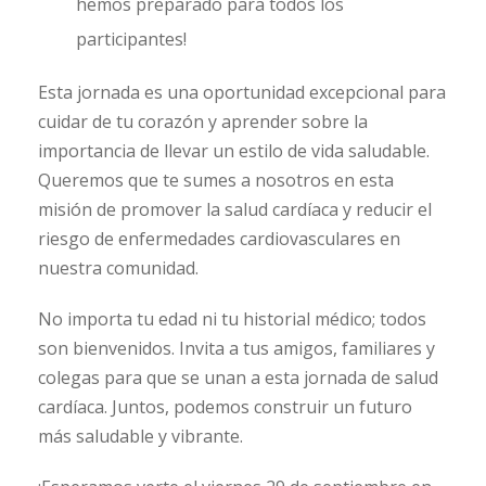
hemos preparado para todos los
participantes!
Esta jornada es una oportunidad excepcional para
cuidar de tu corazón y aprender sobre la
importancia de llevar un estilo de vida saludable.
Queremos que te sumes a nosotros en esta
misión de promover la salud cardíaca y reducir el
riesgo de enfermedades cardiovasculares en
nuestra comunidad.
No importa tu edad ni tu historial médico; todos
son bienvenidos. Invita a tus amigos, familiares y
colegas para que se unan a esta jornada de salud
cardíaca. Juntos, podemos construir un futuro
más saludable y vibrante.