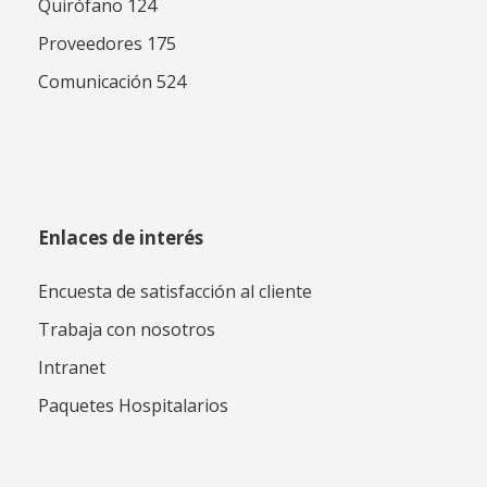
Quirófano 124
Proveedores 175
Comunicación 524
Enlaces de interés
Encuesta de satisfacción al cliente
Trabaja con nosotros
Intranet
Paquetes Hospitalarios