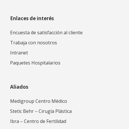
Enlaces de interés
Encuesta de satisfacción al cliente
Trabaja con nosotros
Intranet
Paquetes Hospitalarios
Aliados
Medigroup Centro Médico
Stetic Behr – Cirugía Plástica
Ibra – Centro de Fertilidad