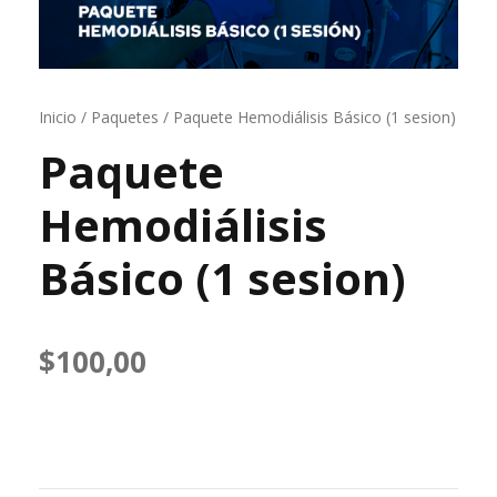
Inicio
/
Paquetes
/ Paquete Hemodiálisis Básico (1 sesion)
Paquete
Hemodiálisis
Básico (1 sesion)
$
100,00