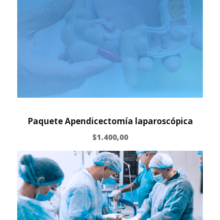
Paquete Apendicectomía laparoscópica
$
1.400,00