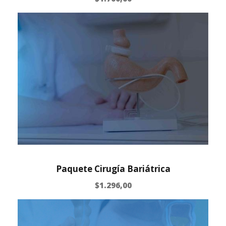
Paquete Cirugía Bariátrica
$
1.296,00