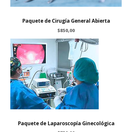
Paquete de Cirugía General Abierta
$
850,00
Paquete de Laparoscopía Ginecológica