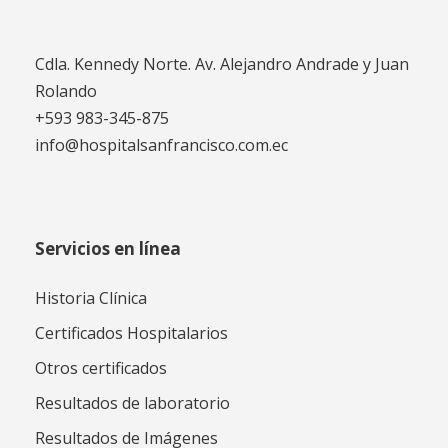
Cdla. Kennedy Norte. Av. Alejandro Andrade y Juan
Rolando
+593 983-345-875
info@hospitalsanfrancisco.com.ec
Servicios en línea
Historia Clínica
Certificados Hospitalarios
Otros certificados
Resultados de laboratorio
Resultados de Imágenes