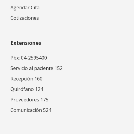
Agendar Cita
Cotizaciones
Extensiones
Pbx: 04-2595400
Servicio al paciente 152
Recepción 160
Quirófano 124
Proveedores 175
Comunicación 524