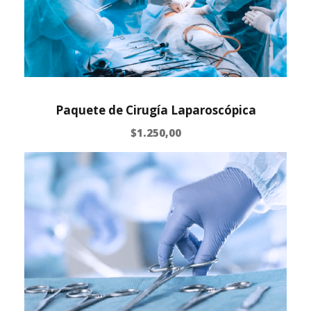
Paquete de Cirugía Laparoscópica
$
1.250,00