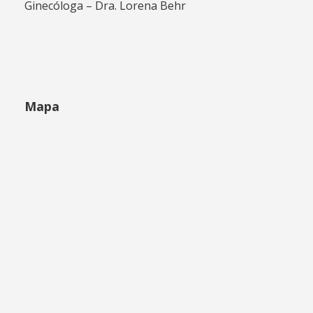
Ginecóloga – Dra. Lorena Behr
Mapa