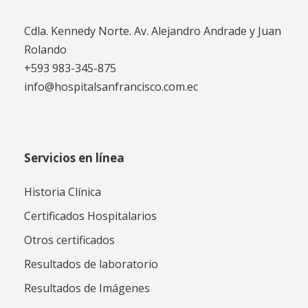
Cdla. Kennedy Norte. Av. Alejandro Andrade y Juan
Rolando
+593 983-345-875
info@hospitalsanfrancisco.com.ec
Servicios en línea
Historia Clínica
Certificados Hospitalarios
Otros certificados
Resultados de laboratorio
Resultados de Imágenes