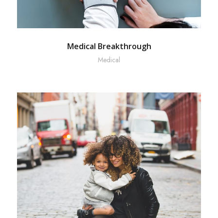
Medical Breakthrough
Medical