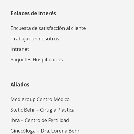
Enlaces de interés
Encuesta de satisfacción al cliente
Trabaja con nosotros
Intranet
Paquetes Hospitalarios
Aliados
Medigroup Centro Médico
Stetic Behr – Cirugía Plástica
Ibra – Centro de Fertilidad
Ginecóloga – Dra. Lorena Behr