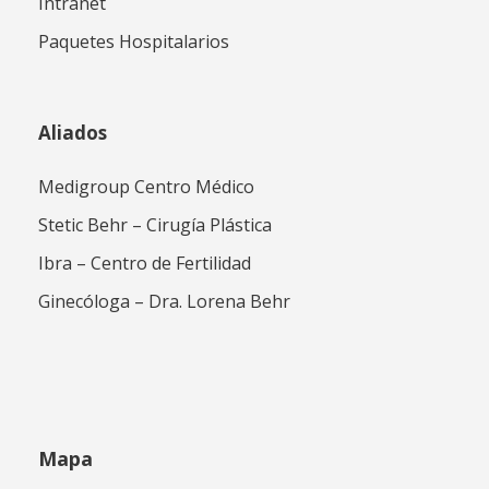
Intranet
Paquetes Hospitalarios
Aliados
Medigroup Centro Médico
Stetic Behr – Cirugía Plástica
Ibra – Centro de Fertilidad
Ginecóloga – Dra. Lorena Behr
Mapa