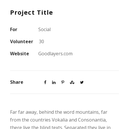
Project Title
For
Social
Volunteer
30
Website
Goodlayers.com
Share
Far far away, behind the word mountains, far
from the countries Vokalia and Consonantia,
there live the blind texts. Separated they live in