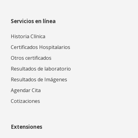
Servicios en línea
Historia Clínica
Certificados Hospitalarios
Otros certificados
Resultados de laboratorio
Resultados de Imágenes
Agendar Cita
Cotizaciones
Extensiones