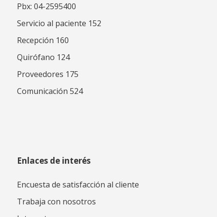
Pbx: 04-2595400
Servicio al paciente 152
Recepción 160
Quirófano 124
Proveedores 175
Comunicación 524
Enlaces de interés
Encuesta de satisfacción al cliente
Trabaja con nosotros