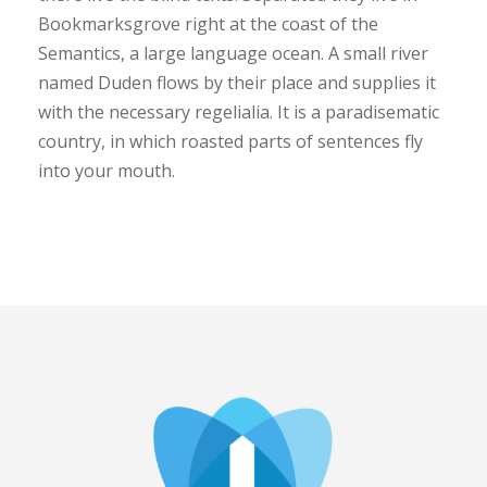
Bookmarksgrove right at the coast of the
Semantics, a large language ocean. A small river
named Duden flows by their place and supplies it
with the necessary regelialia. It is a paradisematic
country, in which roasted parts of sentences fly
into your mouth.