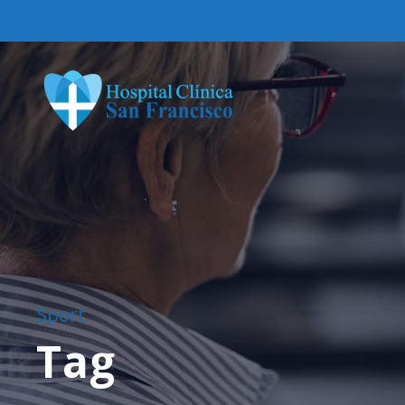
Sport
Tag