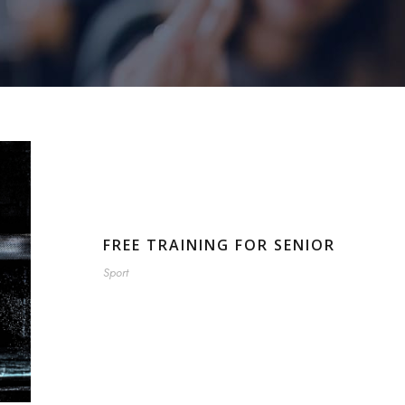
FREE TRAINING FOR SENIOR
Sport