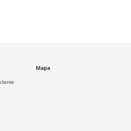
Mapa
cliente