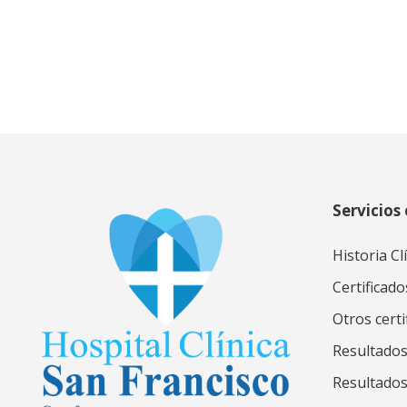
Servicios 
Historia Cl
Certificado
Otros certi
Resultados
Resultado