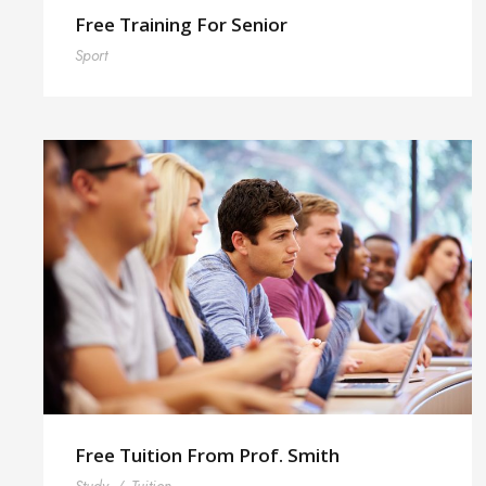
Free Training For Senior
Sport
Free Tuition From Prof. Smith