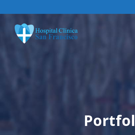
Portfo