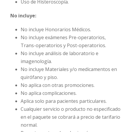
Uso de Histeroscopía.
No incluye:
No incluye Honorarios Médicos.
No incluye exámenes Pre-operatorios,
Trans-operatorios y Post-operatorios.
No incluye análisis de laboratorio e
imagenología.
No incluye Materiales y/o medicamentos en
quirófano y piso.
No aplica con otras promociones.
No aplica complicaciones.
Aplica solo para pacientes particulares.
Cualquier servicio o producto no especificado
en el paquete se cobrará a precio de tarifario
normal.