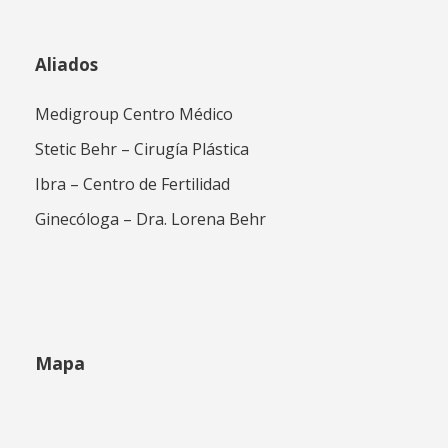
Aliados
Medigroup Centro Médico
Stetic Behr – Cirugía Plástica
Ibra – Centro de Fertilidad
Ginecóloga – Dra. Lorena Behr
Mapa