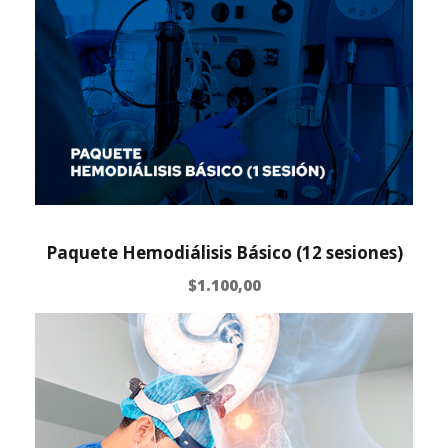
Paquete Hemodiálisis Básico (12 sesiones)
$
1.100,00