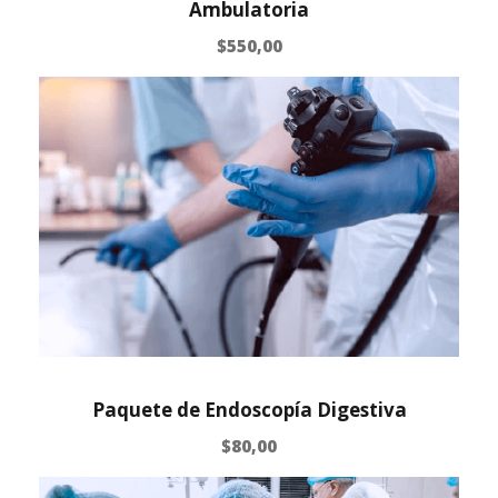
Ambulatoria
$
550,00
Paquete de Endoscopía Digestiva
$
80,00