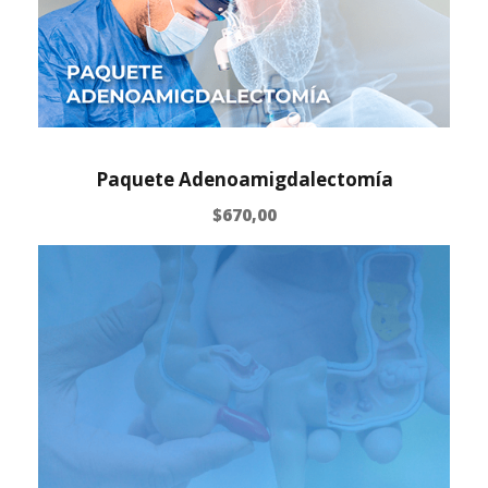
Paquete Adenoamigdalectomía
$
670,00