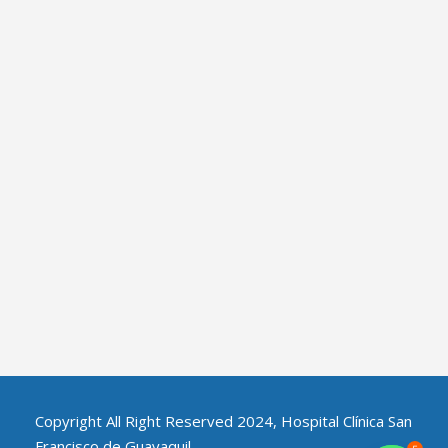
Copyright All Right Reserved 2024, Hospital Clínica San
Francisco de Guayaquil