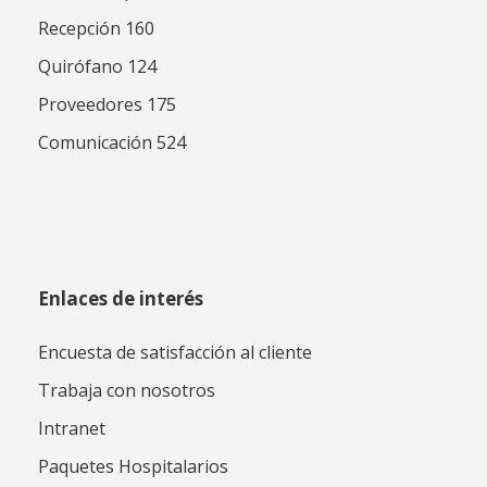
Recepción 160
Quirófano 124
Proveedores 175
Comunicación 524
Enlaces de interés
Encuesta de satisfacción al cliente
Trabaja con nosotros
Intranet
Paquetes Hospitalarios