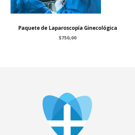
Paquete de Laparoscopía Ginecológica
$
750,00