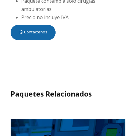
Paquete contempla solo cirugías
ambulatorias.
Precio no incluye IVA.
Contáctenos