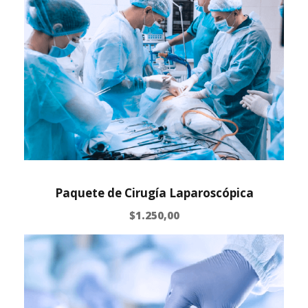
Paquete de Cirugía Laparoscópica
$
1.250,00