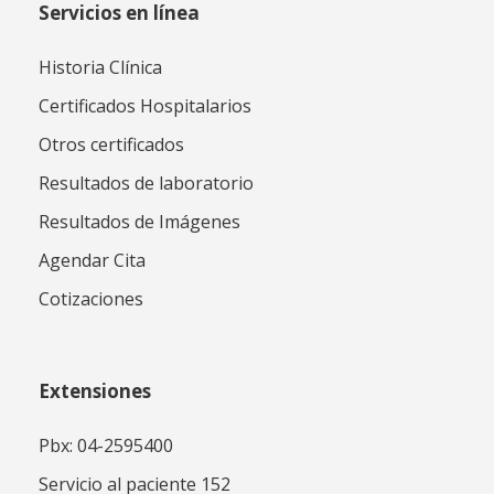
Servicios en línea
Historia Clínica
Certificados Hospitalarios
Otros certificados
Resultados de laboratorio
Resultados de Imágenes
Agendar Cita
Cotizaciones
Extensiones
Pbx: 04-2595400
Servicio al paciente 152