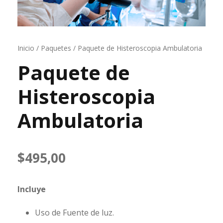
Inicio
/
Paquetes
/ Paquete de Histeroscopia Ambulatoria
Paquete de
Histeroscopia
Ambulatoria
$
495,00
Incluye
Uso de Fuente de luz.