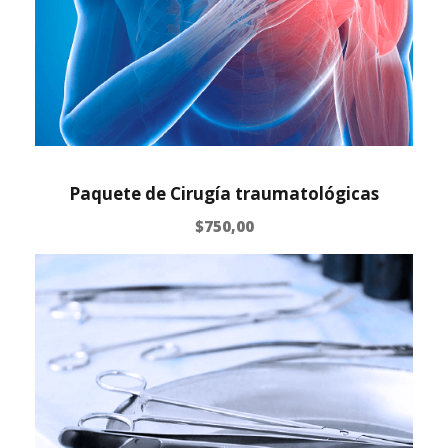
Paquete de Cirugía traumatológicas
$
750,00