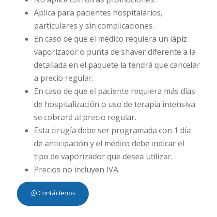
Aplica para pacientes hospitalarios,
particulares y sin complicaciones.
En caso de que el médico requiera un lápiz
vaporizador o punta de shaver diferente a la
detallada en el paquete la tendrá que cancelar
a precio regular.
En caso de que el paciente requiera más días
de hospitalización o uso de terapia intensiva
se cobrará al precio regular.
Esta cirugía debe ser programada con 1 día
de anticipación y el médico debe indicar el
tipo de vaporizador que desea utilizar.
Precios no incluyen IVA.
Contáctenos