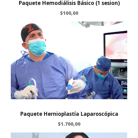
Paquete Hemodiálisis Básico (1 sesion)
$
100,00
Paquete Hernioplastía Laparoscópica
$
1.700,00