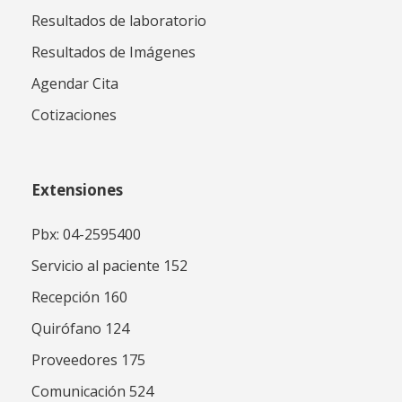
Resultados de laboratorio
Resultados de Imágenes
Agendar Cita
Cotizaciones
Extensiones
Pbx: 04-2595400
Servicio al paciente 152
Recepción 160
Quirófano 124
Proveedores 175
Comunicación 524