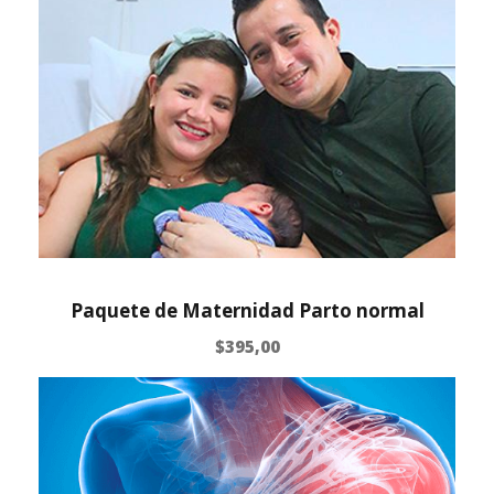
Paquete de Maternidad Parto normal
$
395,00