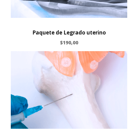
Paquete de Legrado uterino
$
190,00