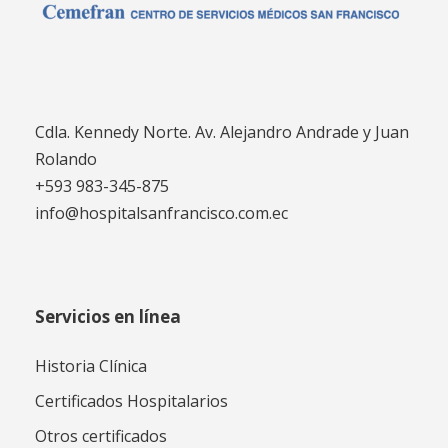
Cdla. Kennedy Norte. Av. Alejandro Andrade y Juan
Rolando
+593 983-345-875
info@hospitalsanfrancisco.com.ec
Servicios en línea
Historia Clínica
Certificados Hospitalarios
Otros certificados