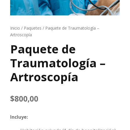
Inicio
/
Paquetes
/ Paquete de Traumatología –
Artroscopía
Paquete de
Traumatología –
Artroscopía
$
800,00
Incluye: