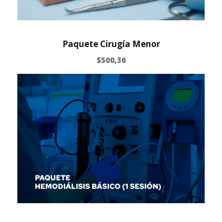
Paquete Cirugía Menor
$
500,36