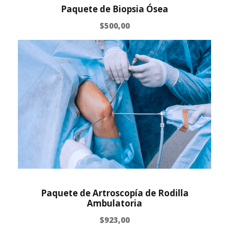
Paquete de Biopsia Ósea
$
500,00
Paquete de Artroscopía de Rodilla
Ambulatoria
$
923,00