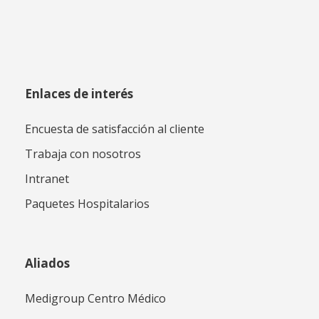
Enlaces de interés
Encuesta de satisfacción al cliente
Trabaja con nosotros
Intranet
Paquetes Hospitalarios
Aliados
Medigroup Centro Médico