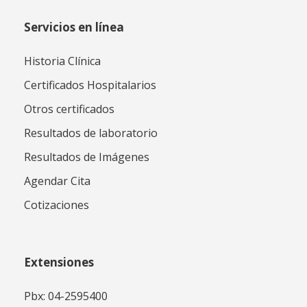
Servicios en línea
Historia Clínica
Certificados Hospitalarios
Otros certificados
Resultados de laboratorio
Resultados de Imágenes
Agendar Cita
Cotizaciones
Extensiones
Pbx: 04-2595400