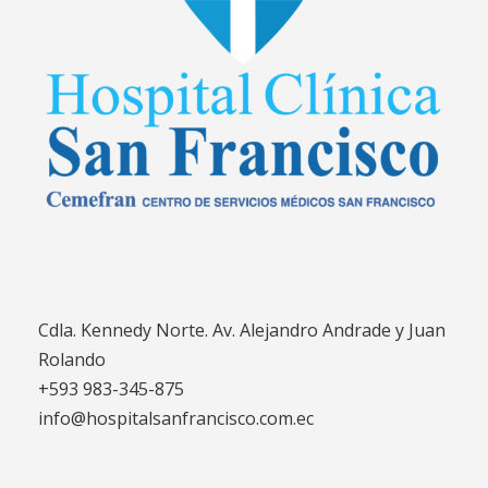
Cdla. Kennedy Norte. Av. Alejandro Andrade y Juan
Rolando
+593 983-345-875
info@hospitalsanfrancisco.com.ec