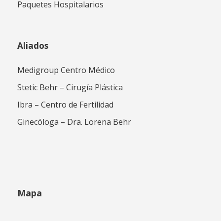
Paquetes Hospitalarios
Aliados
Medigroup Centro Médico
Stetic Behr – Cirugía Plástica
Ibra – Centro de Fertilidad
Ginecóloga – Dra. Lorena Behr
Mapa