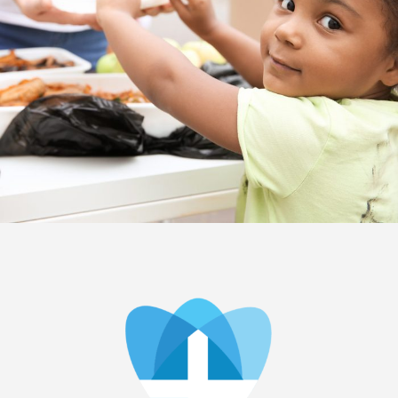
Charity Activity in Atlanta