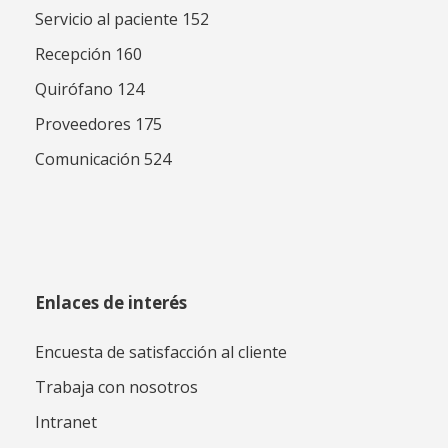
Servicio al paciente 152
Recepción 160
Quirófano 124
Proveedores 175
Comunicación 524
Enlaces de interés
Encuesta de satisfacción al cliente
Trabaja con nosotros
Intranet