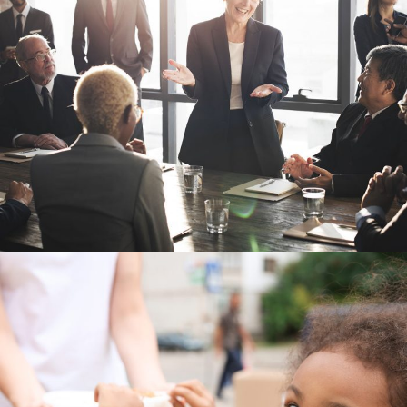
Business Showcase Session