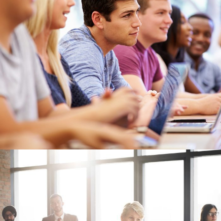
Free Tuition From Prof. Smith