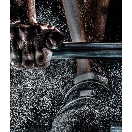
Free Training For Senior