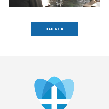
LOAD MORE