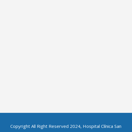
Copyright All Right Reserved 2024, Hospital Clínica San