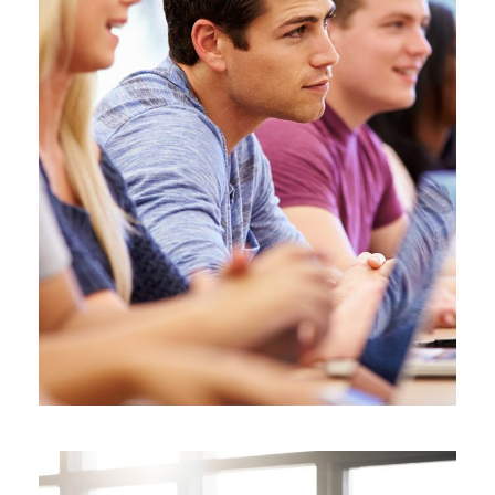
Free Tuition From Prof. Smith