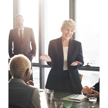
Business Showcase Session