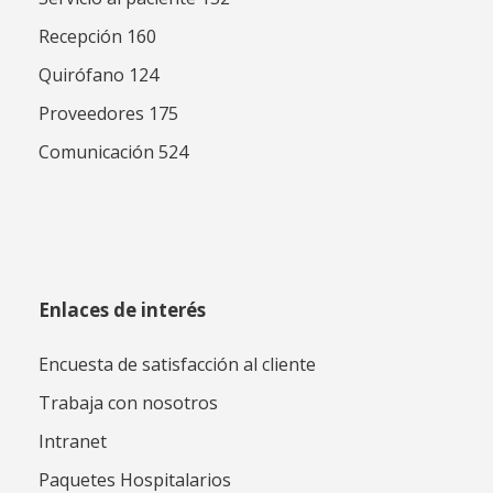
Recepción 160
Quirófano 124
Proveedores 175
Comunicación 524
Enlaces de interés
Encuesta de satisfacción al cliente
Trabaja con nosotros
Intranet
Paquetes Hospitalarios