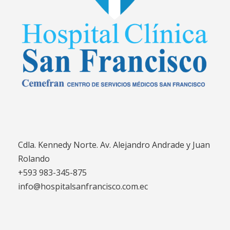
Cdla. Kennedy Norte. Av. Alejandro Andrade y Juan
Rolando
+593 983-345-875
info@hospitalsanfrancisco.com.ec