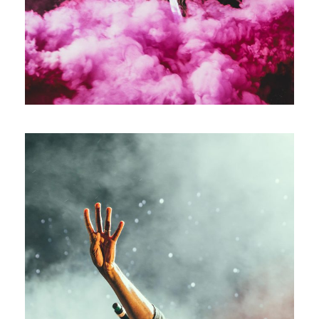
Concert For Charity