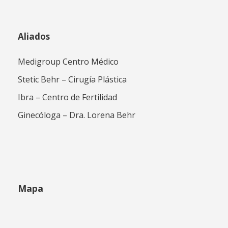
Aliados
Medigroup Centro Médico
Stetic Behr – Cirugía Plástica
Ibra – Centro de Fertilidad
Ginecóloga – Dra. Lorena Behr
Mapa