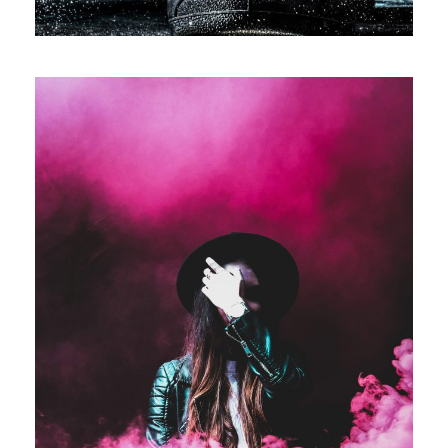
Stage Play From Students