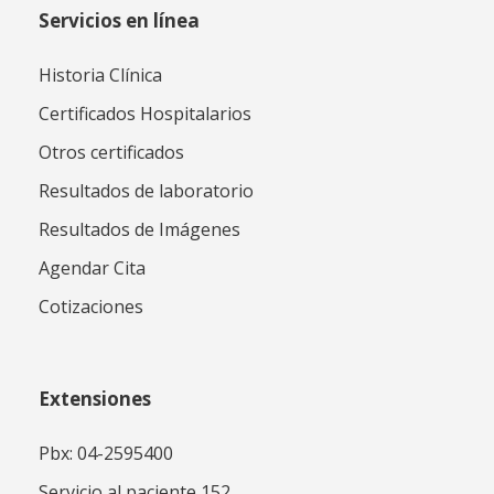
Servicios en línea
Historia Clínica
Certificados Hospitalarios
Otros certificados
Resultados de laboratorio
Resultados de Imágenes
Agendar Cita
Cotizaciones
Extensiones
Pbx: 04-2595400
Servicio al paciente 152