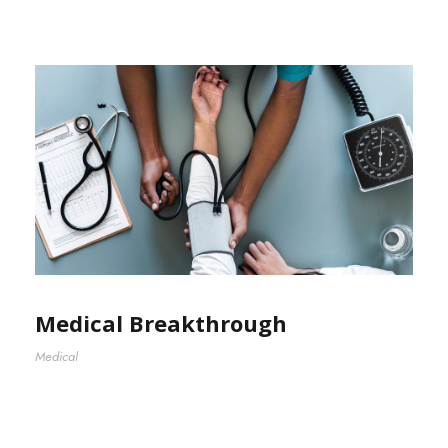
Medical Breakthrough
Medical