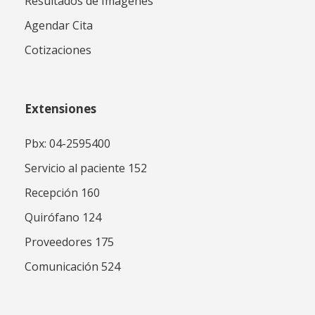
Resultados de Imágenes
Agendar Cita
Cotizaciones
Extensiones
Pbx: 04-2595400
Servicio al paciente 152
Recepción 160
Quirófano 124
Proveedores 175
Comunicación 524