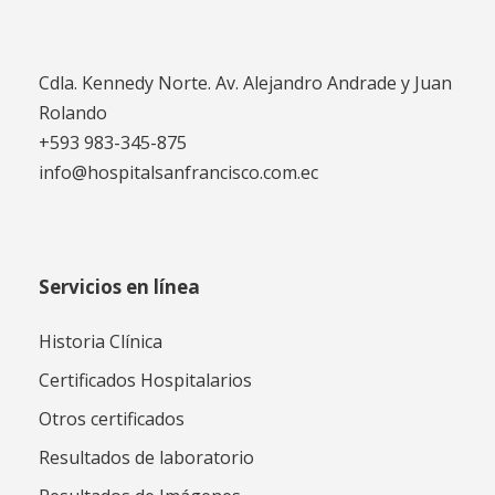
Cdla. Kennedy Norte. Av. Alejandro Andrade y Juan
Rolando
+593 983-345-875
info@hospitalsanfrancisco.com.ec
Servicios en línea
Historia Clínica
Certificados Hospitalarios
Otros certificados
Resultados de laboratorio