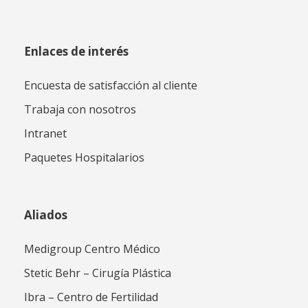
Enlaces de interés
Encuesta de satisfacción al cliente
Trabaja con nosotros
Intranet
Paquetes Hospitalarios
Aliados
Medigroup Centro Médico
Stetic Behr – Cirugía Plástica
Ibra – Centro de Fertilidad