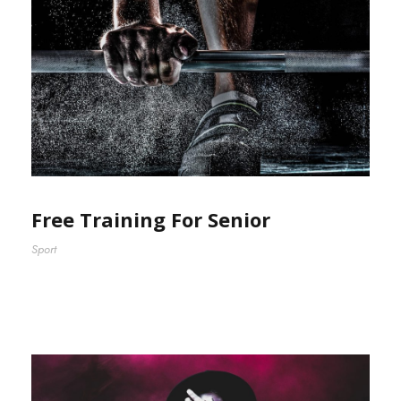
Free Training For Senior
Sport