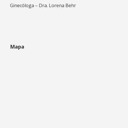
Ginecóloga – Dra. Lorena Behr
Mapa