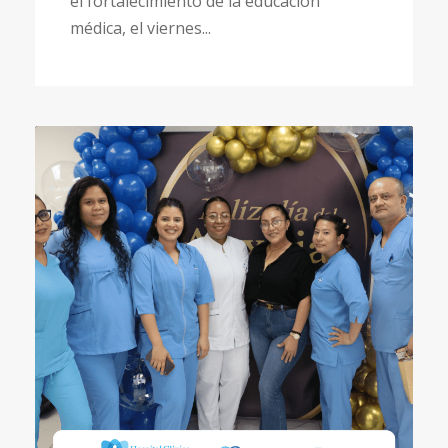
el fortalecimiento de la educación
médica, el viernes...