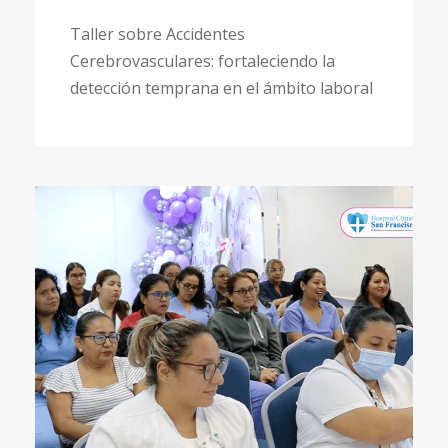
Taller sobre Accidentes
Cerebrovasculares: fortaleciendo la
detección temprana en el ámbito laboral