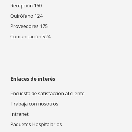
Recepción 160
Quirófano 124
Proveedores 175
Comunicación 524
Enlaces de interés
Encuesta de satisfacción al cliente
Trabaja con nosotros
Intranet
Paquetes Hospitalarios