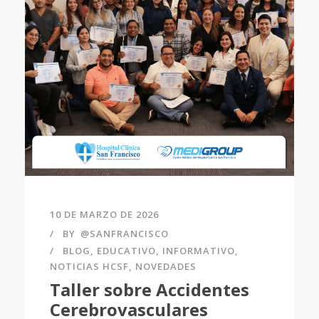
10 DE MARZO DE 2026
BY
@SANFRANCISCO
BLOG
,
EDUCATIVO
,
INFORMATIVO
,
NOTICIAS HCSF
,
NOVEDADES
Taller sobre Accidentes
Cerebrovasculares