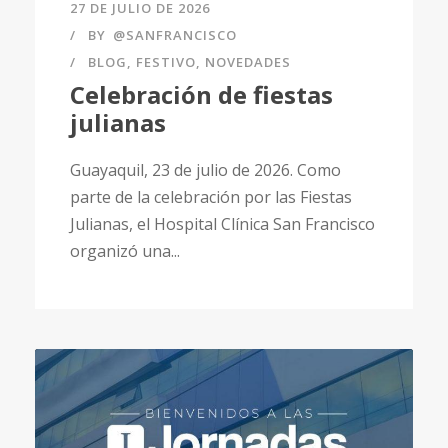
27 DE JULIO DE 2026
BY
@SANFRANCISCO
BLOG
,
FESTIVO
,
NOVEDADES
Celebración de fiestas
julianas
Guayaquil, 23 de julio de 2026. Como
parte de la celebración por las Fiestas
Julianas, el Hospital Clínica San Francisco
organizó una...