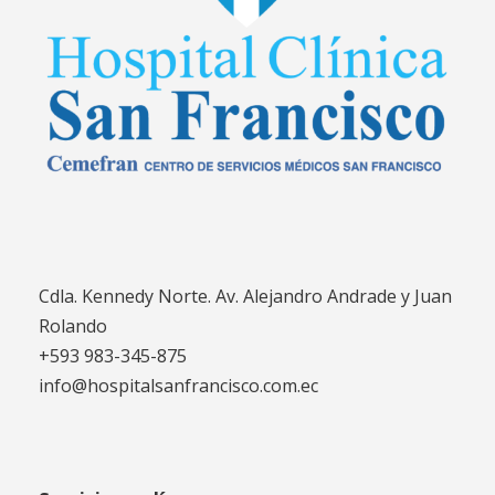
Cdla. Kennedy Norte. Av. Alejandro Andrade y Juan
Rolando
+593 983-345-875
info@hospitalsanfrancisco.com.ec