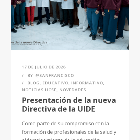
17 DE JULIO DE 2026
BY
@SANFRANCISCO
BLOG
,
EDUCATIVO
,
INFORMATIVO
,
NOTICIAS HCSF
,
NOVEDADES
Presentación de la nueva
Directiva de la UIDE
Como parte de su compromiso con la
formación de profesionales de la salud y