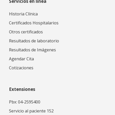
Servicios en línea
Historia Clínica
Certificados Hospitalarios
Otros certificados
Resultados de laboratorio
Resultados de Imágenes
Agendar Cita
Cotizaciones
Extensiones
Pbx: 04-2595400
Servicio al paciente 152