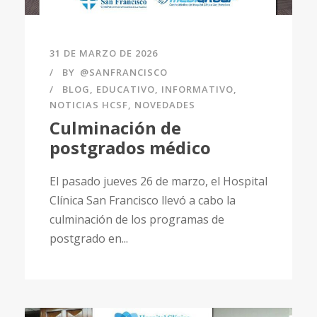
31 DE MARZO DE 2026
BY
@SANFRANCISCO
BLOG
,
EDUCATIVO
,
INFORMATIVO
,
NOTICIAS HCSF
,
NOVEDADES
Culminación de
postgrados médico
El pasado jueves 26 de marzo, el Hospital
Clínica San Francisco llevó a cabo la
culminación de los programas de
postgrado en...