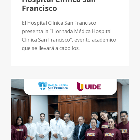
Francisco
El Hospital Clínica San Francisco
presenta la “I Jornada Médica Hospital
Clínica San Francisco”, evento académico
que se llevará a cabo los...