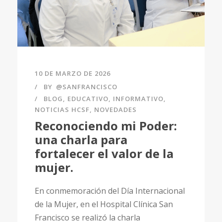
10 DE MARZO DE 2026
BY
@SANFRANCISCO
BLOG
,
EDUCATIVO
,
INFORMATIVO
,
NOTICIAS HCSF
,
NOVEDADES
Reconociendo mi Poder:
una charla para
fortalecer el valor de la
mujer.
En conmemoración del Día Internacional
de la Mujer, en el Hospital Clínica San
Francisco se realizó la charla