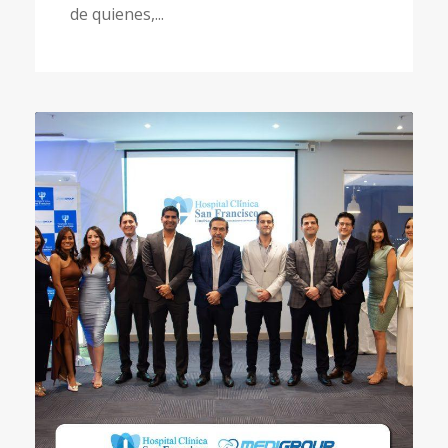
de quienes,...