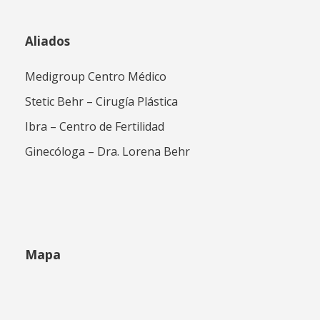
Aliados
Medigroup Centro Médico
Stetic Behr – Cirugía Plástica
Ibra – Centro de Fertilidad
Ginecóloga – Dra. Lorena Behr
Mapa