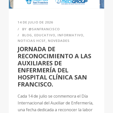
14 DE JULIO DE 2026
BY
@SANFRANCISCO
BLOG
,
EDUCATIVO
,
INFORMATIVO
,
NOTICIAS HCSF
,
NOVEDADES
JORNADA DE
RECONOCIMIENTO A LAS
AUXILIARES DE
ENFERMERÍA DEL
HOSPITAL CLÍNICA SAN
FRANCISCO.
Cada 14 de julio se conmemora el Día
Internacional del Auxiliar de Enfermería,
una fecha dedicada a reconocer la labor