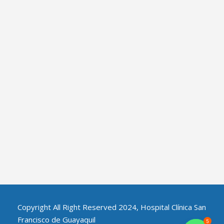
Copyright All Right Reserved 2024, Hospital Clínica San
Francisco de Guayaquil
5