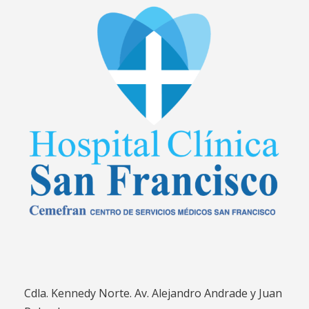
Cdla. Kennedy Norte. Av. Alejandro Andrade y Juan