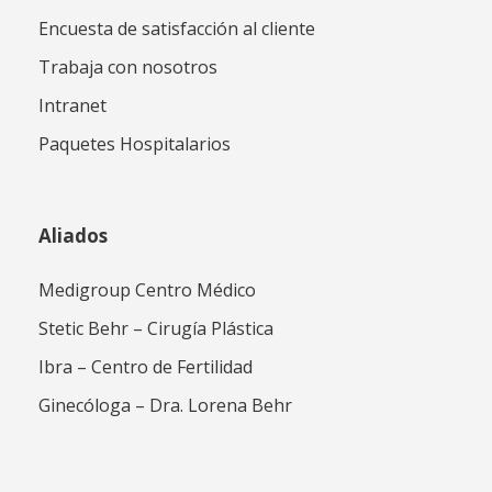
Encuesta de satisfacción al cliente
Trabaja con nosotros
Intranet
Paquetes Hospitalarios
Aliados
Medigroup Centro Médico
Stetic Behr – Cirugía Plástica
Ibra – Centro de Fertilidad
Ginecóloga – Dra. Lorena Behr