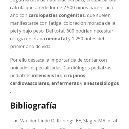
calcula que alrededor de 2 500 niños nacen cada
año con
cardiopatías congénitas
, que suelen
manifestarse con fatiga, coloración morada de la
piel y bajo peso. Del total, 600 podrían necesitar
cirugía en etapa
neonatal
y 1 250 antes del
primer año de vida.
Por ello destaca la importancia de contar con
unidades especializadas. Cardiólogos pediatras,
pediatras
intensivistas
,
cirujanos
cardiovasculares
,
enfermeras
y
anestesiólogos
.
Bibliografía
Van der Linde D, Konings EE, Slager MA, et al.