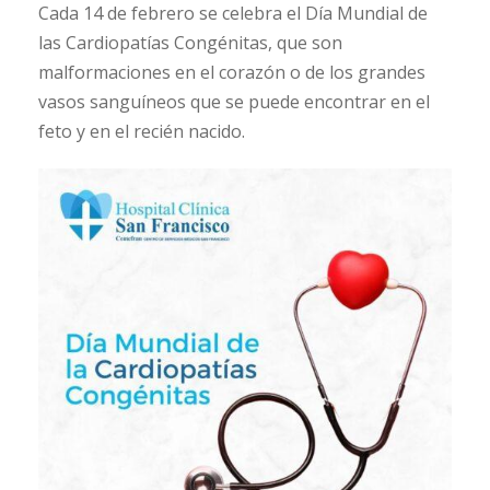
Cada 14 de febrero se celebra el Día Mundial de
las Cardiopatías Congénitas, que son
malformaciones en el corazón o de los grandes
vasos sanguíneos que se puede encontrar en el
feto y en el recién nacido.