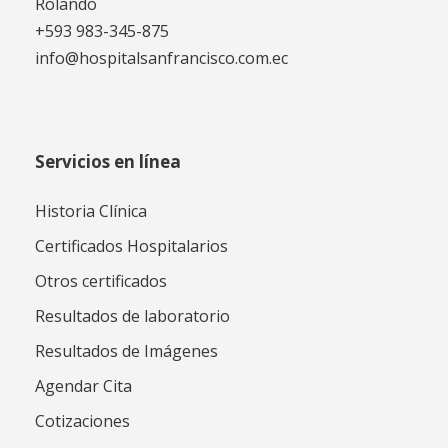
Rolando
+593 983-345-875
info@hospitalsanfrancisco.com.ec
Servicios en línea
Historia Clínica
Certificados Hospitalarios
Otros certificados
Resultados de laboratorio
Resultados de Imágenes
Agendar Cita
Cotizaciones