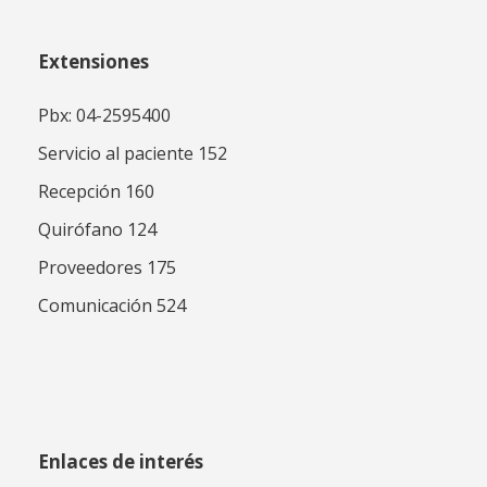
Extensiones
Pbx: 04-2595400
Servicio al paciente 152
Recepción 160
Quirófano 124
Proveedores 175
Comunicación 524
Enlaces de interés