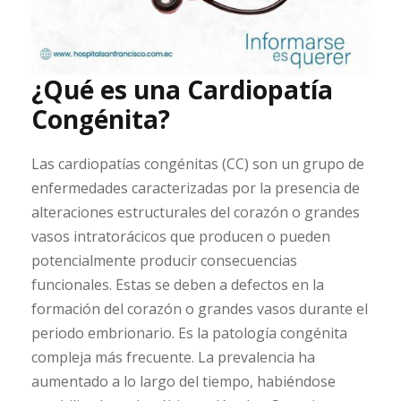
¿Qué es una Cardiopatía
Congénita?
Las cardiopatías congénitas (CC) son un grupo de
enfermedades caracterizadas por la presencia de
alteraciones estructurales del corazón o grandes
vasos intratorácicos que producen o pueden
potencialmente producir consecuencias
funcionales. Estas se deben a defectos en la
formación del corazón o grandes vasos durante el
periodo embrionario. Es la patología congénita
compleja más frecuente. La prevalencia ha
aumentado a lo largo del tiempo, habiéndose