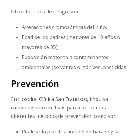
Otros factores de riesgo son:
Alteraciones cromosómicas del niño.
Edad de los padres (menores de 18 años o
mayores de 35).
Exposición materna a contaminantes
ambientales (solventes orgánicos, pesticidas).
Prevención
En
Hospital Clínica San Francisco
, impulsa
campañas informativas para conocer los
diferentes métodos de prevención, como son:
Realizar la planificación del embarazo y la