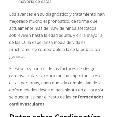
mayoría de éstas.
Los avances en su diagnóstico y tratamiento han
mejorado mucho el pronóstico, de forma que
actualmente más del 90% de niños afectados
sobreviven hasta la edad adulta, y en la mayoría
de las CC la esperanza media de vida es
prácticamente comparable a la de la población
general.
El estudio y control de los factores de riesgo
cardiovasculares, cobra mucha importancia en
estas personas, dado que a la complejidad de las
enfermedades desde el nacimiento en el corazón,
se pueden sumar el resto de las
enfermedades
cardiovasculares.
Datos sobre Cardiopatías