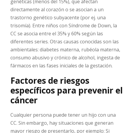
genéticas (menos del 15%), que afectan
directamente al corazón o se asocian a un
trastorno genético subyacente (por ej. una
trisomía). Entre niños con Síndrome de Down, la
CC se asocia entre el 35% y 60% según las
diferentes series. Otras causas conocidas son las
ambientales: diabetes materna, rubéola materna,
consumo abusivo y crónico de alcohol, ingesta de
fármacos en las fases iniciales de la gestación.
Factores de riesgos
específicos para prevenir el
cáncer
Cualquier persona puede tener un hijo con una
CC. Sin embargo, hay situaciones que generan
mayor riesgo de presentarlo, por ejemplo: Si