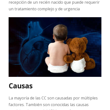
recepción de un recién nacido que puede requerir
un tratamiento complejo y de urgencia
Causas
La mayoría de las CC son causadas por múltiples
factores. También son conocidas las causas