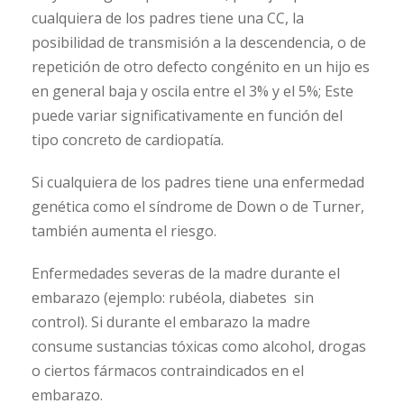
cualquiera de los padres tiene una CC, la
posibilidad de transmisión a la descendencia, o de
repetición de otro defecto congénito en un hijo es
en general baja y oscila entre el 3% y el 5%; Este
puede variar significativamente en función del
tipo concreto de cardiopatía.
Si cualquiera de los padres tiene una enfermedad
genética como el síndrome de Down o de Turner,
también aumenta el riesgo.
Enfermedades severas de la madre durante el
embarazo (ejemplo: rubéola, diabetes sin
control). Si durante el embarazo la madre
consume sustancias tóxicas como alcohol, drogas
o ciertos fármacos contraindicados en el
embarazo.