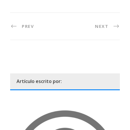
PREV
NEXT
Artículo escrito por: