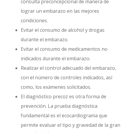
consulta preconcepcional de manera de
lograr un embarazo en las mejores
condiciones.
Evitar el consumo de alcohol y drogas
durante el embarazo.
Evitar el consumo de medicamentos no
indicados durante el embarazo.
Realizar el control adecuado del embarazo,
con el número de controles indicados, así
como, los exámenes solicitados.
El diagnóstico precoz es otra forma de
prevención. La prueba diagnóstica
fundamental es el ecocardiograma que
permite evaluar el tipo y gravedad de la gran