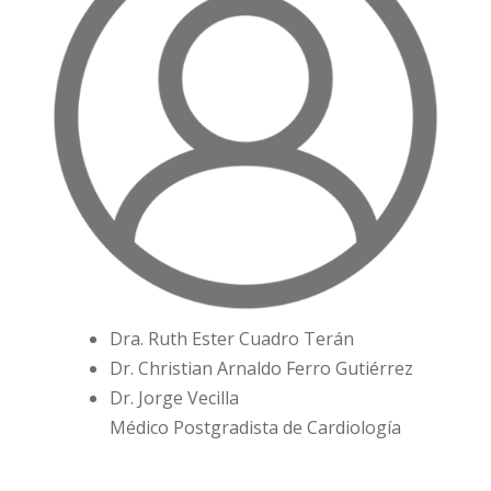
Dra. Ruth Ester Cuadro Terán
Dr. Christian Arnaldo Ferro Gutiérrez
Dr. Jorge Vecilla
Médico Postgradista de Cardiología