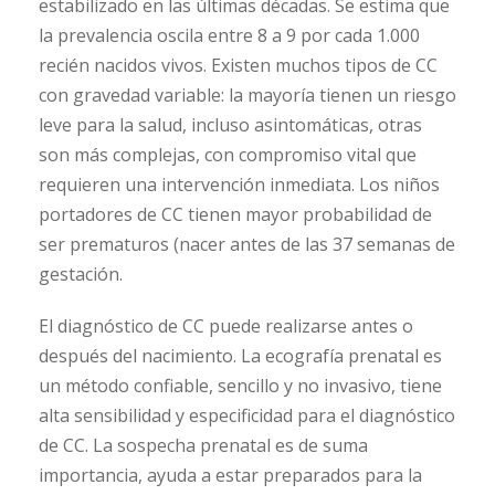
estabilizado en las últimas décadas. Se estima que
la prevalencia oscila entre 8 a 9 por cada 1.000
recién nacidos vivos. Existen muchos tipos de CC
con gravedad variable: la mayoría tienen un riesgo
leve para la salud, incluso asintomáticas, otras
son más complejas, con compromiso vital que
requieren una intervención inmediata. Los niños
portadores de CC tienen mayor probabilidad de
ser prematuros (nacer antes de las 37 semanas de
gestación.
El diagnóstico de CC puede realizarse antes o
después del nacimiento. La ecografía prenatal es
un método confiable, sencillo y no invasivo, tiene
alta sensibilidad y especificidad para el diagnóstico
de CC. La sospecha prenatal es de suma
importancia, ayuda a estar preparados para la