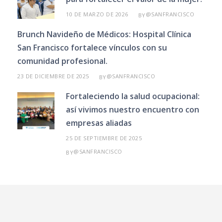
10 DE MARZO DE 2026
@SANFRANCISCO
BY
Brunch Navideño de Médicos: Hospital Clínica
San Francisco fortalece vínculos con su
comunidad profesional.
23 DE DICIEMBRE DE 2025
@SANFRANCISCO
BY
Fortaleciendo la salud ocupacional:
así vivimos nuestro encuentro con
empresas aliadas
25 DE SEPTIEMBRE DE 2025
@SANFRANCISCO
BY