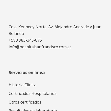
Cdla. Kennedy Norte. Av. Alejandro Andrade y Juan
Rolando
+593 983-345-875
info@hospitalsanfrancisco.com.ec
Servicios en línea
Historia Clínica
Certificados Hospitalarios
Otros certificados
Resultados de laboratorio