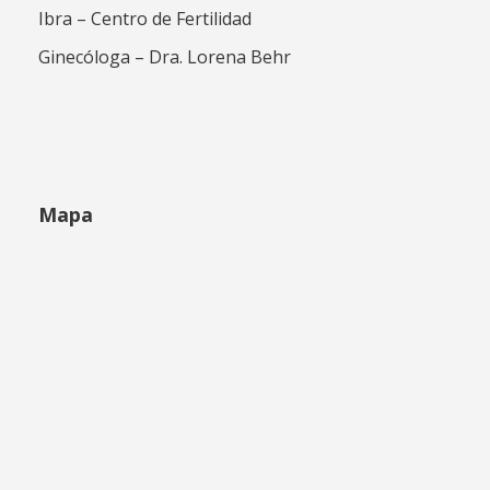
Ibra – Centro de Fertilidad
Ginecóloga – Dra. Lorena Behr
Mapa