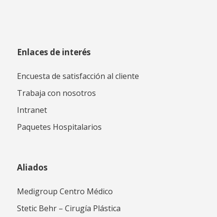
Enlaces de interés
Encuesta de satisfacción al cliente
Trabaja con nosotros
Intranet
Paquetes Hospitalarios
Aliados
Medigroup Centro Médico
Stetic Behr – Cirugía Plástica