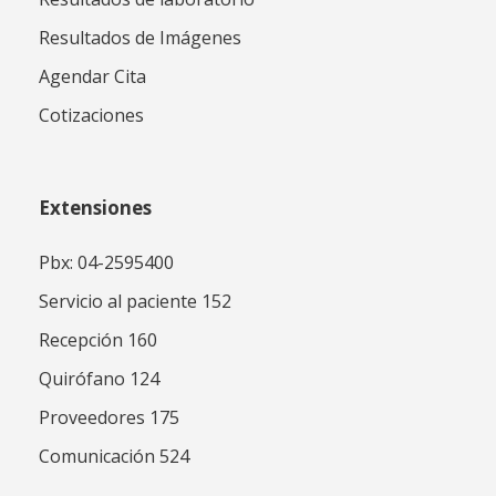
Resultados de Imágenes
Agendar Cita
Cotizaciones
Extensiones
Pbx: 04-2595400
Servicio al paciente 152
Recepción 160
Quirófano 124
Proveedores 175
Comunicación 524