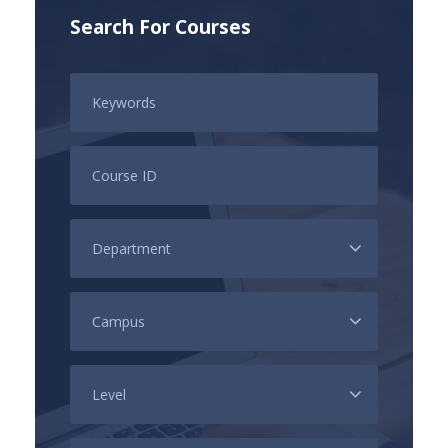
Search For Courses