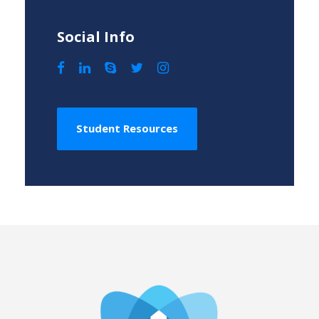
Social Info
Student Resources