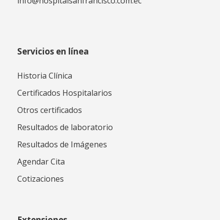
info@hospitalsanfrancisco.com.ec
Servicios en línea
Historia Clínica
Certificados Hospitalarios
Otros certificados
Resultados de laboratorio
Resultados de Imágenes
Agendar Cita
Cotizaciones
Extensiones