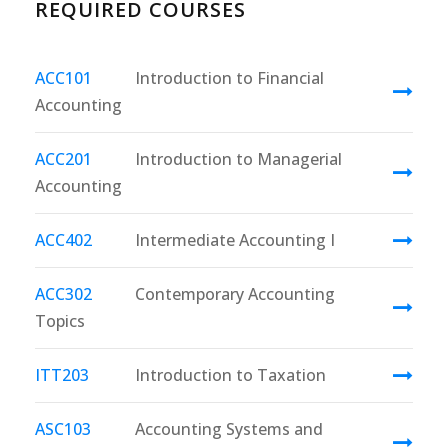
REQUIRED COURSES
ACC101
Introduction to Financial
Accounting
ACC201
Introduction to Managerial
Accounting
ACC402
Intermediate Accounting I
ACC302
Contemporary Accounting
Topics
ITT203
Introduction to Taxation
ASC103
Accounting Systems and