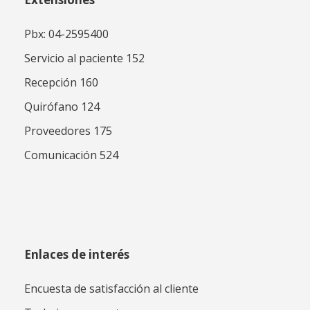
Pbx: 04-2595400
Servicio al paciente 152
Recepción 160
Quirófano 124
Proveedores 175
Comunicación 524
Enlaces de interés
Encuesta de satisfacción al cliente