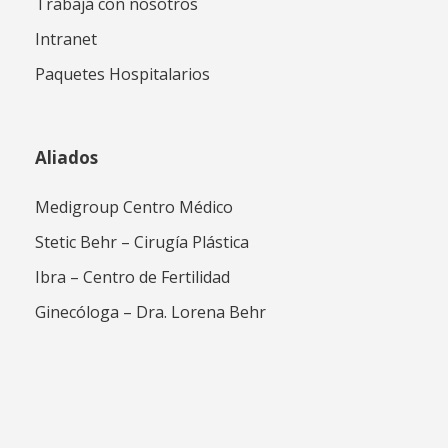
Trabaja con nosotros
Intranet
Paquetes Hospitalarios
Aliados
Medigroup Centro Médico
Stetic Behr – Cirugía Plástica
Ibra – Centro de Fertilidad
Ginecóloga – Dra. Lorena Behr