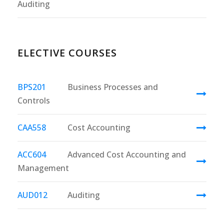
Auditing
ELECTIVE COURSES
BPS201
Business Processes and
Controls
CAA558
Cost Accounting
ACC604
Advanced Cost Accounting and
Management
AUD012
Auditing