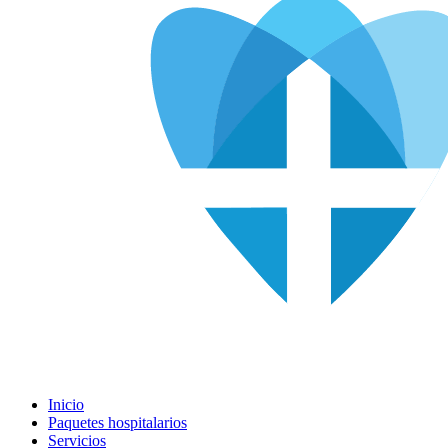
Inicio
Paquetes hospitalarios
Servicios