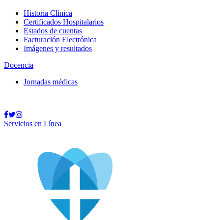
Historia Clínica
Certificados Hospitalarios
Estados de cuentas
Facturación Electrónica
Imágenes y resultados
Docencia
Jornadas médicas
Llamar
Bróker
Soy Médico
Servicios en Línea