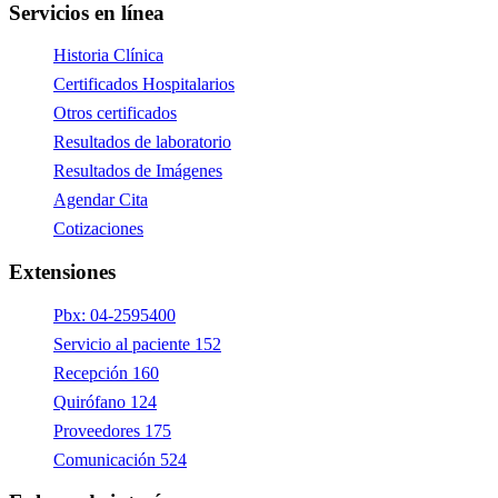
Servicios en línea
Historia Clínica
Certificados Hospitalarios
Otros certificados
Resultados de laboratorio
Resultados de Imágenes
Agendar Cita
Cotizaciones
Extensiones
Pbx: 04-2595400
Servicio al paciente 152
Recepción 160
Quirófano 124
Proveedores 175
Comunicación 524