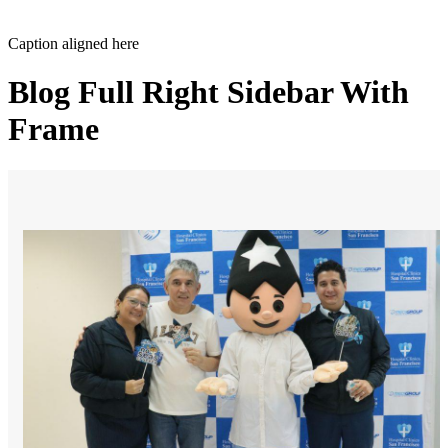
Caption aligned here
Blog Full Right Sidebar With
Frame