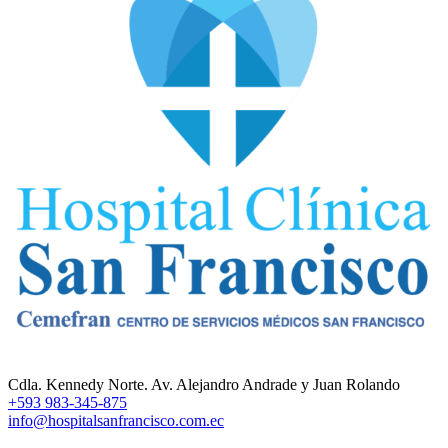
Cdla. Kennedy Norte. Av. Alejandro Andrade y Juan Rolando
+593 983-345-875
info@hospitalsanfrancisco.com.ec