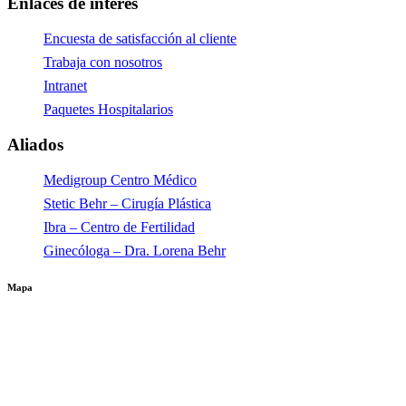
Enlaces de interés
Encuesta de satisfacción al cliente
Trabaja con nosotros
Intranet
Paquetes Hospitalarios
Aliados
Medigroup Centro Médico
Stetic Behr – Cirugía Plástica
Ibra – Centro de Fertilidad
Ginecóloga – Dra. Lorena Behr
Mapa