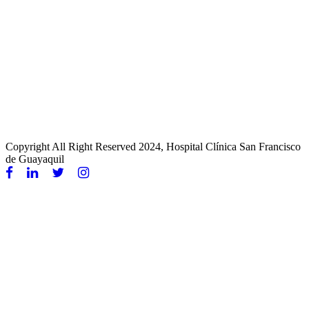
Copyright All Right Reserved 2024, Hospital Clínica San Francisco
de Guayaquil