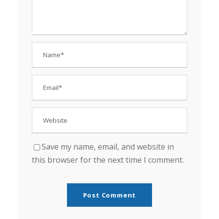
Save my name, email, and website in
this browser for the next time I comment.