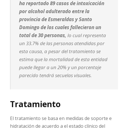
ha reportado 89 casos de intoxicación
por alcohol adulterado entre la
provincia de Esmeraldas y Santo
Domingo de los cuales fallecieron un
total de 30 personas,
lo cual representa
un 33.7% de las personas atendidas por
esta causa, a pesar del tratamiento se
estima que la mortalidad de esta entidad
puede llegar a un 20% y un porcentaje
parecido tendrá secuelas visuales.
Tratamiento
El tratamiento se basa en medidas de soporte e
hidratación de acuerdo a el estado clínico del