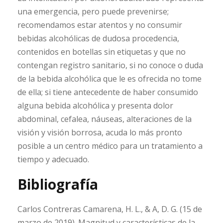
una emergencia, pero puede prevenirse;
recomendamos estar atentos y no consumir
bebidas alcohólicas de dudosa procedencia,
contenidos en botellas sin etiquetas y que no
contengan registro sanitario, si no conoce o duda
de la bebida alcohólica que le es ofrecida no tome
de ella; si tiene antecedente de haber consumido
alguna bebida alcohólica y presenta dolor
abdominal, cefalea, náuseas, alteraciones de la
visión y visión borrosa, acuda lo más pronto
posible a un centro médico para un tratamiento a
tiempo y adecuado.
Bibliografía
Carlos Contreras Camarena, H. L., & A, D. G. (15 de
marzo de 2019). Magnitud y características de la