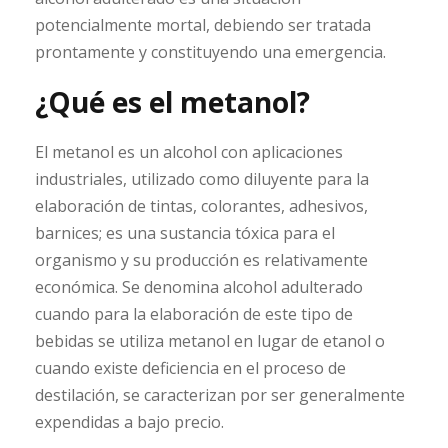
potencialmente mortal, debiendo ser tratada
prontamente y constituyendo una emergencia.
¿Qué es el metanol?
El metanol es un alcohol con aplicaciones
industriales, utilizado como diluyente para la
elaboración de tintas, colorantes, adhesivos,
barnices; es una sustancia tóxica para el
organismo y su producción es relativamente
económica. Se denomina alcohol adulterado
cuando para la elaboración de este tipo de
bebidas se utiliza metanol en lugar de etanol o
cuando existe deficiencia en el proceso de
destilación, se caracterizan por ser generalmente
expendidas a bajo precio.