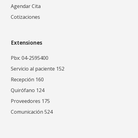
Agendar Cita
Cotizaciones
Extensiones
Pbx: 04-2595400
Servicio al paciente 152
Recepción 160
Quirófano 124
Proveedores 175
Comunicación 524