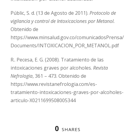
Públic, S. d. (13 de Agosto de 2011).
Protocolo de
vigilancia y control de Intoxicaciones por Metanol.
Obtenido de
https://www.minsalud.gov.co/comunicadosPrensa/
Documents/INTOXICACION_POR_METANOL.pdf
R.. Pecesa, E. G. (2008). Tratamiento de las
intoxicaciones graves por alcoholes.
Revista
Nefrologia
, 361 – 473. Obtenido de
https://www.revistanefrologia.com/es-
tratamiento-intoxicaciones-graves-por-alcoholes-
articulo-X0211699508005344
0
SHARES