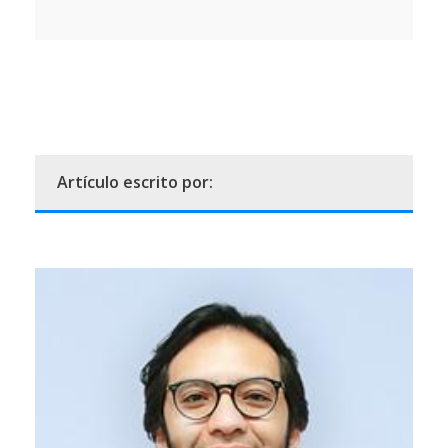
Artículo escrito por: