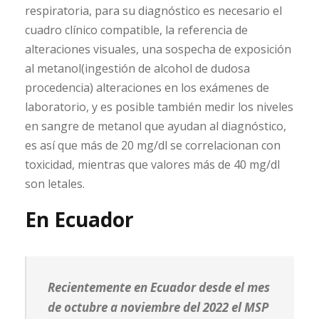
respiratoria, para su diagnóstico es necesario el
cuadro clínico compatible, la referencia de
alteraciones visuales, una sospecha de exposición
al metanol(ingestión de alcohol de dudosa
procedencia) alteraciones en los exámenes de
laboratorio, y es posible también medir los niveles
en sangre de metanol que ayudan al diagnóstico,
es así que más de 20 mg/dl se correlacionan con
toxicidad, mientras que valores más de 40 mg/dl
son letales.
En Ecuador
Recientemente en Ecuador desde el mes
de octubre a noviembre del 2022 el MSP