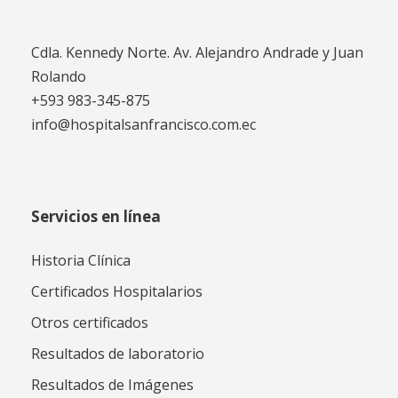
Cdla. Kennedy Norte. Av. Alejandro Andrade y Juan
Rolando
+593 983-345-875
info@hospitalsanfrancisco.com.ec
Servicios en línea
Historia Clínica
Certificados Hospitalarios
Otros certificados
Resultados de laboratorio
Resultados de Imágenes