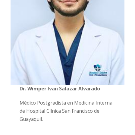
Dr. Wimper Ivan Salazar Alvarado
Médico Postgradista en Medicina Interna
de Hospital Clínica San Francisco de
Guayaquil.