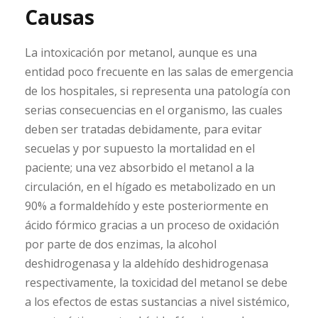
Causas
La intoxicación por metanol, aunque es una
entidad poco frecuente en las salas de emergencia
de los hospitales, si representa una patología con
serias consecuencias en el organismo, las cuales
deben ser tratadas debidamente, para evitar
secuelas y por supuesto la mortalidad en el
paciente; una vez absorbido el metanol a la
circulación, en el hígado es metabolizado en un
90% a formaldehído y este posteriormente en
ácido fórmico gracias a un proceso de oxidación
por parte de dos enzimas, la alcohol
deshidrogenasa y la aldehído deshidrogenasa
respectivamente, la toxicidad del metanol se debe
a los efectos de estas sustancias a nivel sistémico,