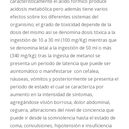
característicamente el ácido fórmico produce
acidosis metabólica pero además tiene varios
efectos sobre los diferentes sistemas del
organismo; el grado de toxicidad depende de la
dosis del mismo así se denomina dosis tóxica a la
ingestión de 10 a 30 ml (100 mg/Kg) mientras que
se denomina letal a la ingestión de 50 ml o más
(340 mg/kg); tras la ingesta de metanol se
presenta un periodo de latencia que puede ser
asintomático o manifestarse con cefalea,
náuseas, vómitos y posteriormente se presenta el
periodo de estado el cual se caracteriza por
aumento en la intensidad de síntomas,
agregándose visión borrosa, dolor abdominal,
ceguera, alteraciones del nivel de conciencia que
puede ir desde la somnolencia hasta el estado de
coma, convulsiones, hipotensión e insuficiencia