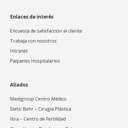
Enlaces de interés
Encuesta de satisfacción al cliente
Trabaja con nosotros
Intranet
Paquetes Hospitalarios
Aliados
Medigroup Centro Médico
Stetic Behr – Cirugía Plástica
Ibra – Centro de Fertilidad