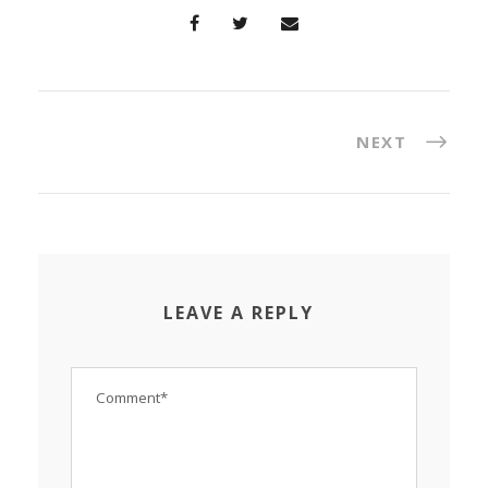
NEXT
LEAVE A REPLY