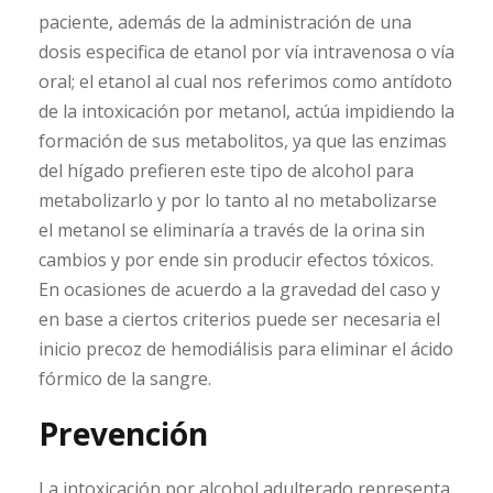
paciente, además de la administración de una
dosis especifica de etanol por vía intravenosa o vía
oral; el etanol al cual nos referimos como antídoto
de la intoxicación por metanol, actúa impidiendo la
formación de sus metabolitos, ya que las enzimas
del hígado prefieren este tipo de alcohol para
metabolizarlo y por lo tanto al no metabolizarse
el metanol se eliminaría a través de la orina sin
cambios y por ende sin producir efectos tóxicos.
En ocasiones de acuerdo a la gravedad del caso y
en base a ciertos criterios puede ser necesaria el
inicio precoz de hemodiálisis para eliminar el ácido
fórmico de la sangre.
Prevención
La intoxicación por alcohol adulterado representa