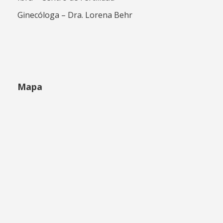
Ginecóloga – Dra. Lorena Behr
Mapa