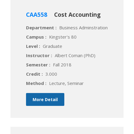
CAA558
Cost Accounting
Department :
Business Adminstration
Campus :
Kingster's 80
Level :
Graduate
Instructor :
Albert Coman (PhD)
Semester :
Fall 2018
Credit :
3.000
Method :
Lecture, Seminar
More Detail