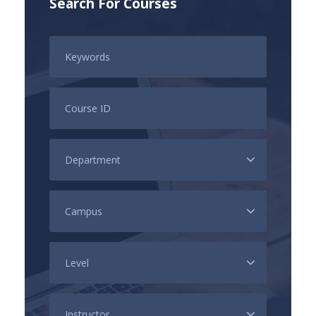
Search For Courses