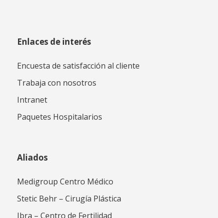
Enlaces de interés
Encuesta de satisfacción al cliente
Trabaja con nosotros
Intranet
Paquetes Hospitalarios
Aliados
Medigroup Centro Médico
Stetic Behr – Cirugía Plástica
Ibra – Centro de Fertilidad