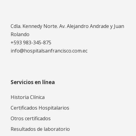
Cdla. Kennedy Norte. Av. Alejandro Andrade y Juan
Rolando
+593 983-345-875
info@hospitalsanfrancisco.com.ec
Servicios en línea
Historia Clínica
Certificados Hospitalarios
Otros certificados
Resultados de laboratorio