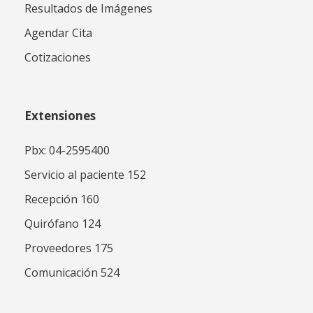
Resultados de Imágenes
Agendar Cita
Cotizaciones
Extensiones
Pbx: 04-2595400
Servicio al paciente 152
Recepción 160
Quirófano 124
Proveedores 175
Comunicación 524