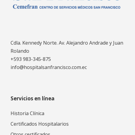
Cdla. Kennedy Norte. Av. Alejandro Andrade y Juan
Rolando
+593 983-345-875
info@hospitalsanfrancisco.com.ec
Servicios en línea
Historia Clínica
Certificados Hospitalarios
Otros certificados