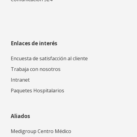
Enlaces de interés
Encuesta de satisfacción al cliente
Trabaja con nosotros
Intranet
Paquetes Hospitalarios
Aliados
Medigroup Centro Médico