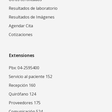
Resultados de laboratorio
Resultados de Imágenes
Agendar Cita
Cotizaciones
Extensiones
Pbx: 04-2595400
Servicio al paciente 152
Recepción 160
Quirófano 124
Proveedores 175
Comunicación 524