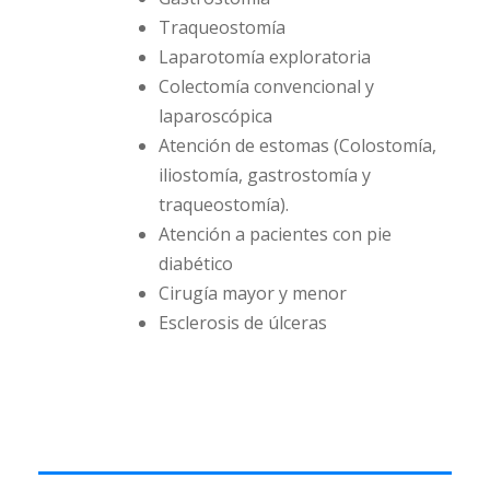
Traqueostomía
Laparotomía exploratoria
Colectomía convencional y
laparoscópica
Atención de estomas (Colostomía,
iliostomía, gastrostomía y
traqueostomía).
Atención a pacientes con pie
diabético
Cirugía mayor y menor
Esclerosis de úlceras