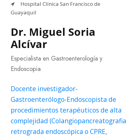
Hospital Clínica San Francisco de
Guayaquil
Dr. Miguel Soria
Alcívar
Especialista en Gastroenterología y
Endoscopia
Docente investigador-
Gastroenterólogo-Endoscopista de
procedimientos terapéuticos de alta
complejidad (Colangiopancreatografia
retrograda endoscópica o CPRE,