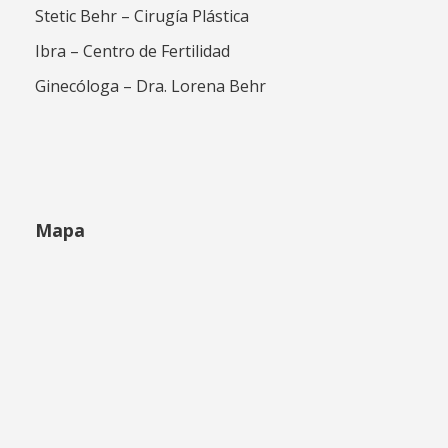
Stetic Behr – Cirugía Plástica
Ibra – Centro de Fertilidad
Ginecóloga – Dra. Lorena Behr
Mapa