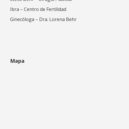
Ibra – Centro de Fertilidad
Ginecóloga – Dra. Lorena Behr
Mapa