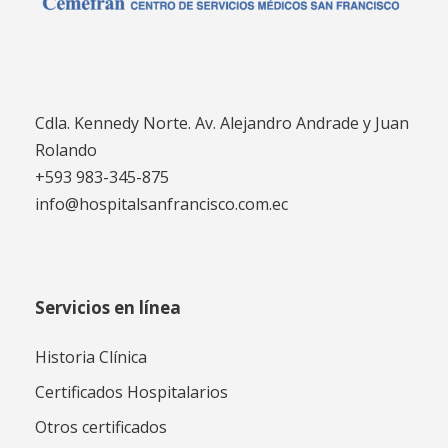
Cdla. Kennedy Norte. Av. Alejandro Andrade y Juan
Rolando
+593 983-345-875
info@hospitalsanfrancisco.com.ec
Servicios en línea
Historia Clínica
Certificados Hospitalarios
Otros certificados