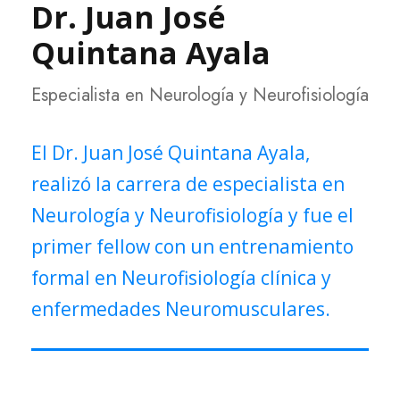
Dr. Juan José
Quintana Ayala
Especialista en Neurología y Neurofisiología
El Dr. Juan José Quintana Ayala,
realizó la carrera de especialista en
Neurología y Neurofisiología y fue el
primer fellow con un entrenamiento
formal en Neurofisiología clínica y
enfermedades Neuromusculares.