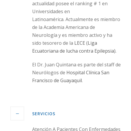
actualidad posee el ranking # 1 en
Universidades en
Latinoamérica. Actualmente es miembro
de la Academia Americana de
Neurología y es miembro activo y ha
sido tesorero de la
LECE (Liga
Ecuatoriana de lucha contra Epilepsia).
El Dr. Juan Quintana es parte del staff de
Neurólogos de
Hospital Clínica San
Francisco de Guayaquil
.
SERVICIOS
Atención A Pacientes Con Enfermedades