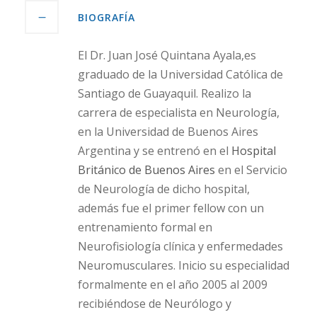
BIOGRAFÍA
El Dr. Juan José Quintana Ayala,es
graduado de la Universidad Católica de
Santiago de Guayaquil. Realizo la
carrera de especialista en Neurología,
en la Universidad de Buenos Aires
Argentina y se entrenó en el
Hospital
Británico de Buenos Aires
en el Servicio
de Neurología de dicho hospital,
además fue el primer fellow con un
entrenamiento formal en
Neurofisiología clínica y enfermedades
Neuromusculares. Inicio su especialidad
formalmente en el año 2005 al 2009
recibiéndose de Neurólogo y