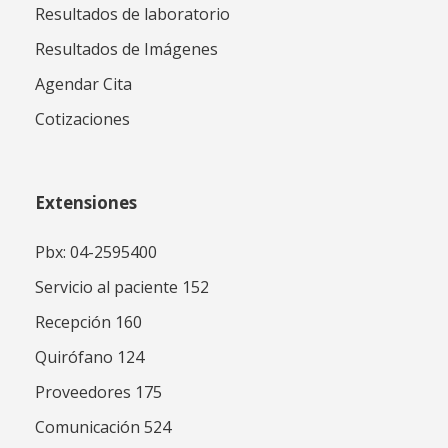
Resultados de laboratorio
Resultados de Imágenes
Agendar Cita
Cotizaciones
Extensiones
Pbx: 04-2595400
Servicio al paciente 152
Recepción 160
Quirófano 124
Proveedores 175
Comunicación 524