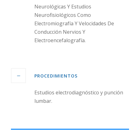
Neurológicas Y Estudios
Neurofisiológicos Como
Electromiografía Y Velocidades De
Conducción Nervios Y
Electroencefalografía.
PROCEDIMIENTOS
Estudios electrodiagnóstico y punción
lumbar.