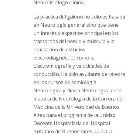
Neurofisiólogo clínico.
La práctica del galeno no solo es basada
en Neurología general sino que tiene
un interés y expertise principal en los
trastornos del nervio y músculo y la
realización de estudios
electrodiagnóstico como la
Electromiografía y velocidades de
conducción. Ha sido ayudante de cátedra
en los cursos de semiología
Neurológica y clínica Neurológica de la
materia de Neurología de la Carrera de
Medicina de la Universidad de Buenos
Aires para el programa de la Unidad
Docente Hospitalaria del Hospital
Británico de Buenos Aires, que a la