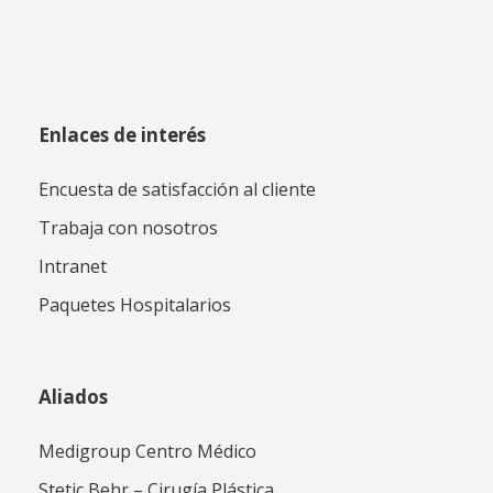
Enlaces de interés
Encuesta de satisfacción al cliente
Trabaja con nosotros
Intranet
Paquetes Hospitalarios
Aliados
Medigroup Centro Médico
Stetic Behr – Cirugía Plástica