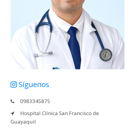
Síguenos
0983345875
Hospital Clínica San Francisco de
Guayaquil