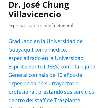
Dr. José Chung
Villavicencio
Especialista en Cirugía General
Graduado en la Universidad de
Guayaquil como médico,
especializado en la Universidad
Espíritu Santo (UEES) como Cirujano
General con más de 10 años de
experiencia en su trayectoria
profesional, prestando sus servicios
dentro del staff de Trasplante