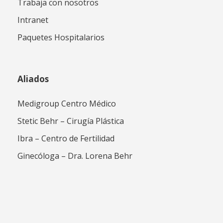
Trabaja con nosotros
Intranet
Paquetes Hospitalarios
Aliados
Medigroup Centro Médico
Stetic Behr – Cirugía Plástica
Ibra – Centro de Fertilidad
Ginecóloga – Dra. Lorena Behr