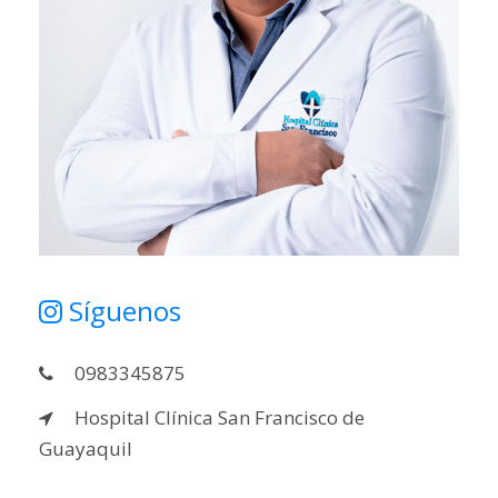
Síguenos
0983345875
Hospital Clínica San Francisco de
Guayaquil