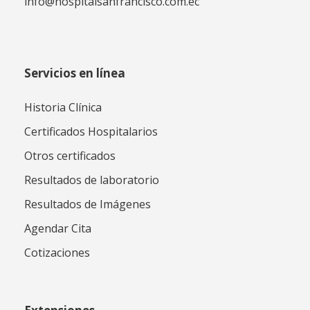
info@hospitalsanfrancisco.com.ec
Servicios en línea
Historia Clínica
Certificados Hospitalarios
Otros certificados
Resultados de laboratorio
Resultados de Imágenes
Agendar Cita
Cotizaciones