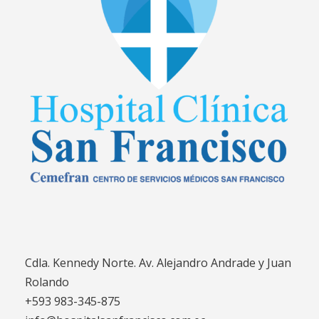
Cdla. Kennedy Norte. Av. Alejandro Andrade y Juan
Rolando
+593 983-345-875