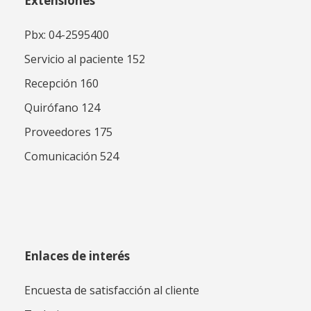
Extensiones
Pbx: 04-2595400
Servicio al paciente 152
Recepción 160
Quirófano 124
Proveedores 175
Comunicación 524
Enlaces de interés
Encuesta de satisfacción al cliente