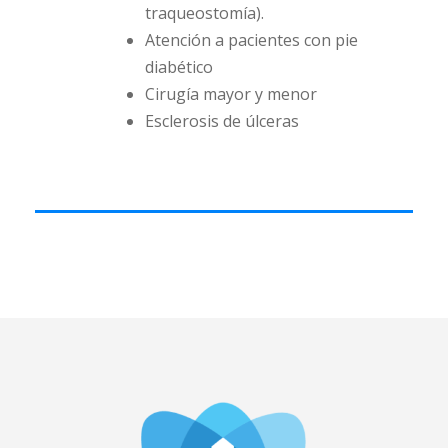
traqueostomía).
Atención a pacientes con pie
diabético
Cirugía mayor y menor
Esclerosis de úlceras