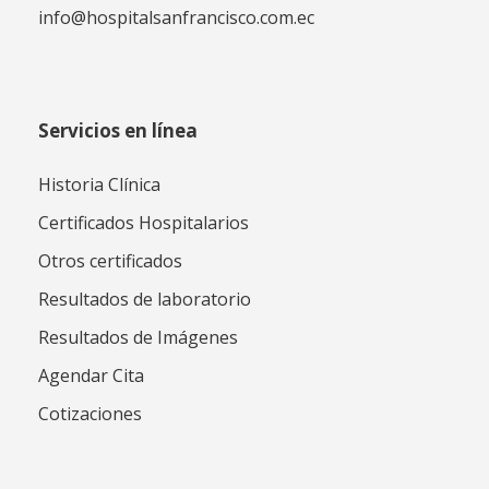
info@hospitalsanfrancisco.com.ec
Servicios en línea
Historia Clínica
Certificados Hospitalarios
Otros certificados
Resultados de laboratorio
Resultados de Imágenes
Agendar Cita
Cotizaciones