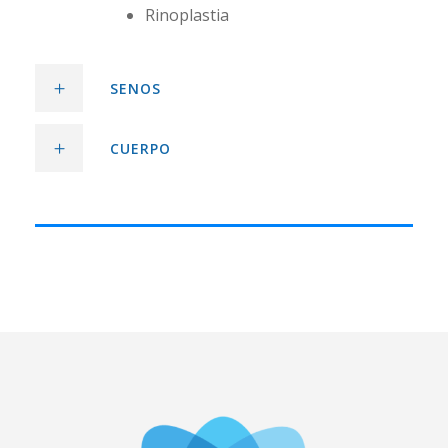
Rinoplastia
SENOS
CUERPO