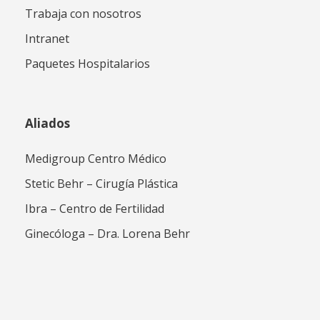
Trabaja con nosotros
Intranet
Paquetes Hospitalarios
Aliados
Medigroup Centro Médico
Stetic Behr – Cirugía Plástica
Ibra – Centro de Fertilidad
Ginecóloga – Dra. Lorena Behr