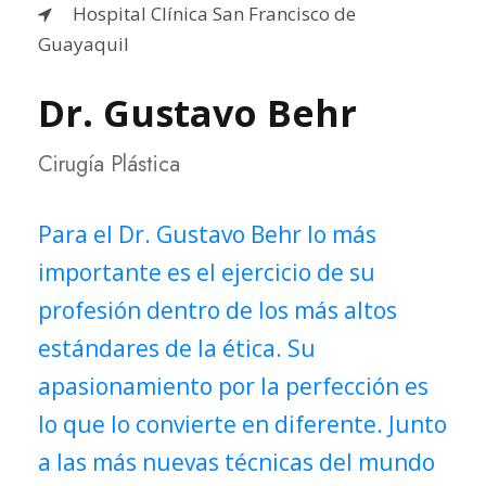
Hospital Clínica San Francisco de
Guayaquil
Dr. Gustavo Behr
Cirugía Plástica
Para el Dr. Gustavo Behr lo más
importante es el ejercicio de su
profesión dentro de los más altos
estándares de la ética. Su
apasionamiento por la perfección es
lo que lo convierte en diferente. Junto
a las más nuevas técnicas del mundo