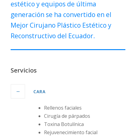
estético y equipos de última
generación se ha convertido en el
Mejor Cirujano Plástico Estético y
Reconstructivo del Ecuador.
Servicios
CARA
Rellenos faciales
Cirugía de párpados
Toxina Botulínica
Rejuvenecimiento facial