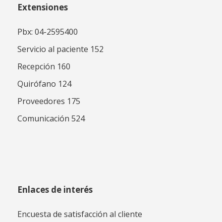
Extensiones
Pbx: 04-2595400
Servicio al paciente 152
Recepción 160
Quirófano 124
Proveedores 175
Comunicación 524
Enlaces de interés
Encuesta de satisfacción al cliente