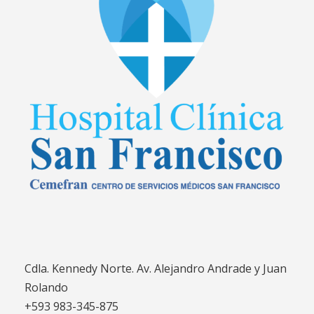
Cdla. Kennedy Norte. Av. Alejandro Andrade y Juan
Rolando
+593 983-345-875