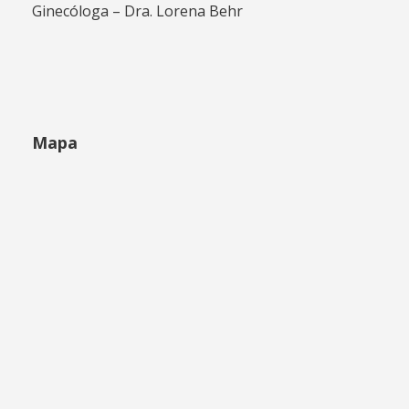
Ginecóloga – Dra. Lorena Behr
Mapa