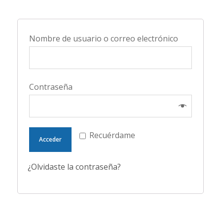
Nombre de usuario o correo electrónico
Contraseña
Recuérdame
Acceder
¿Olvidaste la contraseña?