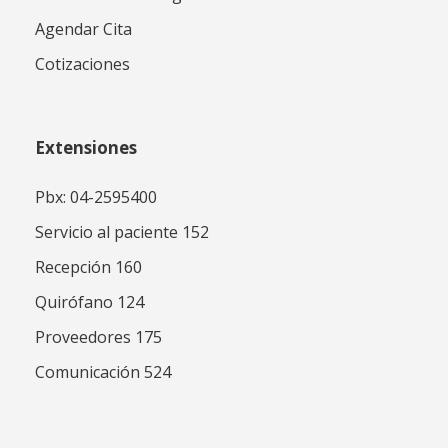
Agendar Cita
Cotizaciones
Extensiones
Pbx: 04-2595400
Servicio al paciente 152
Recepción 160
Quirófano 124
Proveedores 175
Comunicación 524