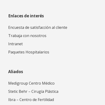
Enlaces de interés
Encuesta de satisfacción al cliente
Trabaja con nosotros
Intranet
Paquetes Hospitalarios
Aliados
Medigroup Centro Médico
Stetic Behr – Cirugía Plástica
Ibra – Centro de Fertilidad