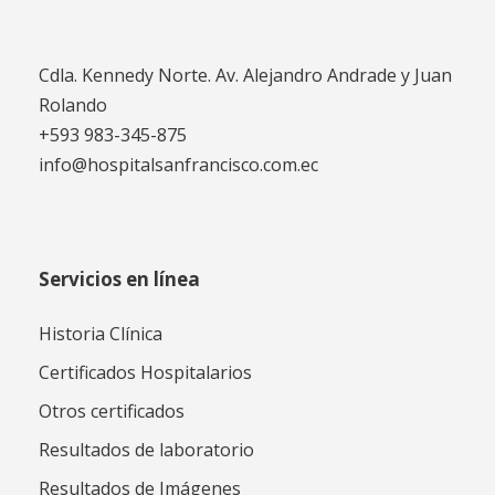
Cdla. Kennedy Norte. Av. Alejandro Andrade y Juan
Rolando
+593 983-345-875
info@hospitalsanfrancisco.com.ec
Servicios en línea
Historia Clínica
Certificados Hospitalarios
Otros certificados
Resultados de laboratorio
Resultados de Imágenes