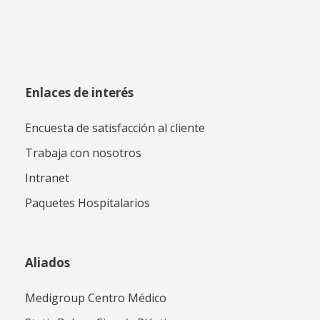
Enlaces de interés
Encuesta de satisfacción al cliente
Trabaja con nosotros
Intranet
Paquetes Hospitalarios
Aliados
Medigroup Centro Médico