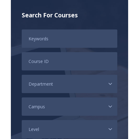
Search For Courses