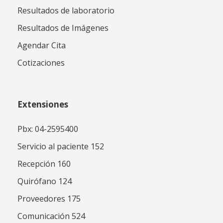
Resultados de laboratorio
Resultados de Imágenes
Agendar Cita
Cotizaciones
Extensiones
Pbx: 04-2595400
Servicio al paciente 152
Recepción 160
Quirófano 124
Proveedores 175
Comunicación 524