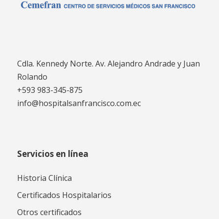
Cdla. Kennedy Norte. Av. Alejandro Andrade y Juan
Rolando
+593 983-345-875
info@hospitalsanfrancisco.com.ec
Servicios en línea
Historia Clínica
Certificados Hospitalarios
Otros certificados