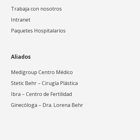
Trabaja con nosotros
Intranet
Paquetes Hospitalarios
Aliados
Medigroup Centro Médico
Stetic Behr – Cirugía Plástica
Ibra – Centro de Fertilidad
Ginecóloga – Dra. Lorena Behr