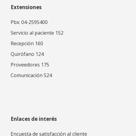
Extensiones
Pbx: 04-2595400
Servicio al paciente 152
Recepción 160
Quirófano 124
Proveedores 175
Comunicación 524
Enlaces de interés
Encuesta de satisfacción al cliente