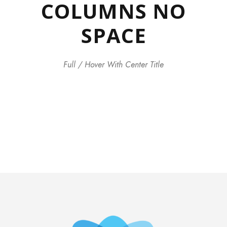
COLUMNS NO
SPACE
Full / Hover With Center Title