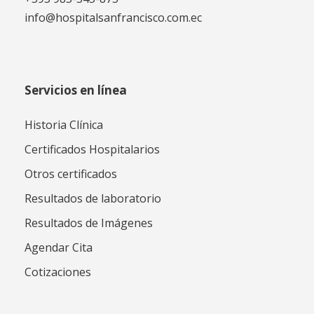
info@hospitalsanfrancisco.com.ec
Servicios en línea
Historia Clínica
Certificados Hospitalarios
Otros certificados
Resultados de laboratorio
Resultados de Imágenes
Agendar Cita
Cotizaciones